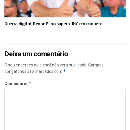
Guerra digital: Renan Filho supera JHC em enquete
Deixe um comentário
O seu endereço de e-mail não será publicado.
Campos
*
obrigatórios são marcados com
*
Comentário