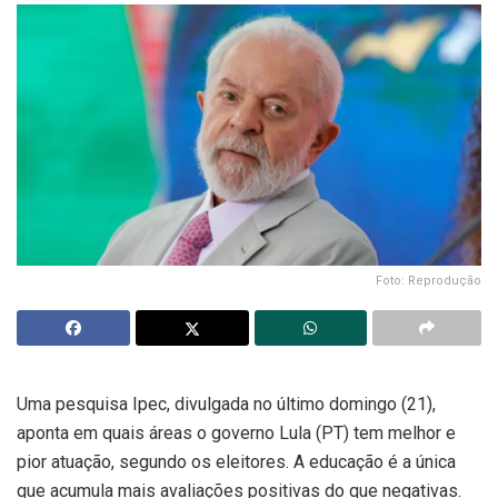
Foto: Reprodução
Uma pesquisa Ipec, divulgada no último domingo (21),
aponta em quais áreas o governo Lula (PT) tem melhor e
pior atuação, segundo os eleitores. A educação é a única
que acumula mais avaliações positivas do que negativas.