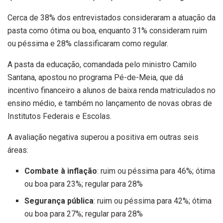
Cerca de 38% dos entrevistados consideraram a atuação da
pasta como ótima ou boa, enquanto 31% consideram ruim
ou péssima e 28% classificaram como regular.
A pasta da educação, comandada pelo ministro Camilo
Santana, apostou no programa Pé-de-Meia, que dá
incentivo financeiro a alunos de baixa renda matriculados no
ensino médio, e também no lançamento de novas obras de
Institutos Federais e Escolas.
A avaliação negativa superou a positiva em outras seis
áreas:
Combate à inflação
: ruim ou péssima para 46%; ótima
ou boa para 23%; regular para 28%
Segurança pública
: ruim ou péssima para 42%; ótima
ou boa para 27%; regular para 28%