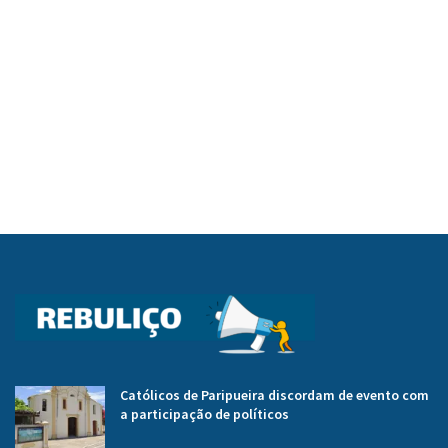
Católicos de Paripueira discordam de evento com
a participação de políticos