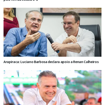
Arapiraca: Luciano Barbosa declara apoio a Renan Calheiros