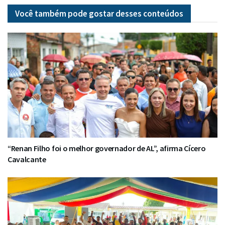
Você também pode gostar desses
conteúdos
“Renan Filho foi o melhor governador de AL”, afirma Cícero
Cavalcante