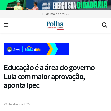
15 de maio de 2026
Educação é a área do governo
Lula com maior aprovação,
aponta Ipec
22 de abril de 2024