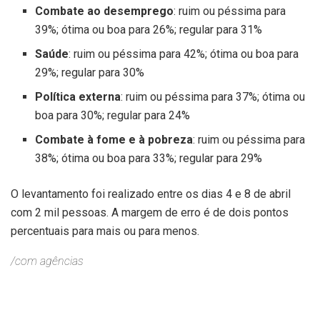
Combate ao desemprego
: ruim ou péssima para
39%; ótima ou boa para 26%; regular para 31%
Saúde
: ruim ou péssima para 42%; ótima ou boa para
29%; regular para 30%
Política externa
: ruim ou péssima para 37%; ótima ou
boa para 30%; regular para 24%
Combate à fome e à pobreza
: ruim ou péssima para
38%; ótima ou boa para 33%; regular para 29%
O levantamento foi realizado entre os dias 4 e 8 de abril
com 2 mil pessoas. A
margem de erro é de dois pontos
percentuais
para mais ou para menos.
/com agências