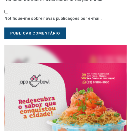
Notifique-me sobre novas publicações por e-mail.