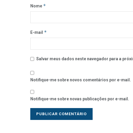
*
Nome
*
E-mail
Salvar meus dados neste navegador para a próxi
Notifique-me sobre novos comentários por e-mail.
Notifique-me sobre novas publicações por e-mail.