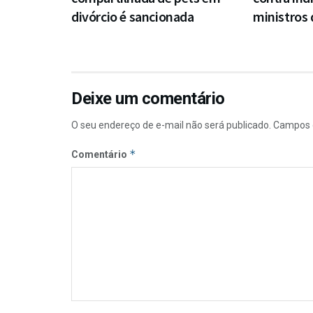
divórcio é sancionada
ministros
Deixe um comentário
O seu endereço de e-mail não será publicado.
Campos 
*
Comentário