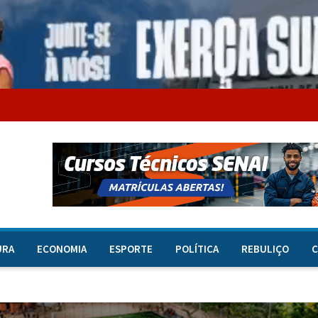
URA
ECONOMIA
ESPORTE
POLÍTICA
REBULIÇO
C