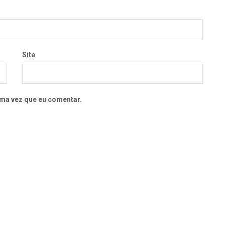
Site
ma vez que eu comentar.