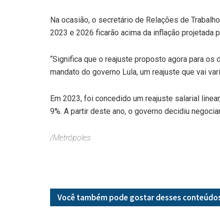
Na ocasião, o secretário de Relações de Trabalho
2023 e 2026 ficarão acima da inflação projetada 
“Significa que o reajuste proposto agora para os
mandato do governo Lula, um reajuste que vai vari
Em 2023, foi concedido um reajuste salarial linear
9%. A partir deste ano, o governo decidiu negocia
/Metrópoles
Você também pode gostar desses
conteúdo