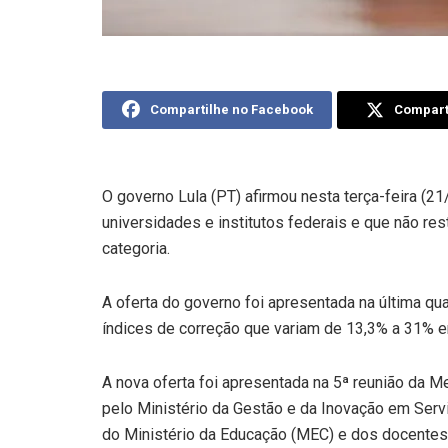
Compartilhe no Facebook
Comparti
O governo Lula (PT) afirmou nesta terça-feira (2
universidades e institutos federais e que não r
categoria.
A oferta do governo foi apresentada na última qua
índices de correção que variam de 13,3% a 31% e
A nova oferta foi apresentada na 5ª reunião da 
pelo Ministério da Gestão e da Inovação em Serv
do Ministério da Educação (MEC) e dos docentes