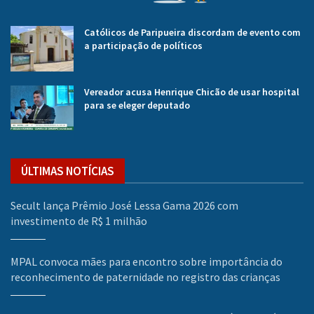
Católicos de Paripueira discordam de evento com
a participação de políticos
Vereador acusa Henrique Chicão de usar hospital
para se eleger deputado
ÚLTIMAS NOTÍCIAS
Secult lança Prêmio José Lessa Gama 2026 com
investimento de R$ 1 milhão
MPAL convoca mães para encontro sobre importância do
reconhecimento de paternidade no registro das crianças