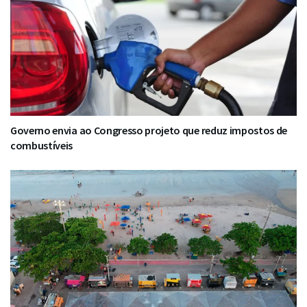
Governo envia ao Congresso projeto que reduz impostos de
combustíveis