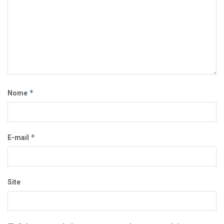
*
Nome
*
E-mail
Site