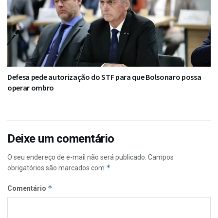
Defesa pede autorização do STF para que Bolsonaro possa
operar ombro
Deixe um comentário
O seu endereço de e-mail não será publicado.
Campos
*
obrigatórios são marcados com
*
Comentário