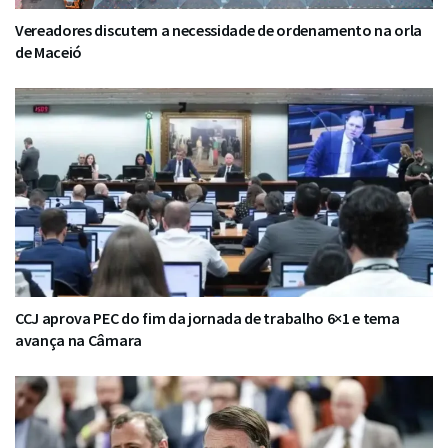
Vereadores discutem a necessidade de ordenamento na orla
de Maceió
CCJ aprova PEC do fim da jornada de trabalho 6×1 e tema
avança na Câmara