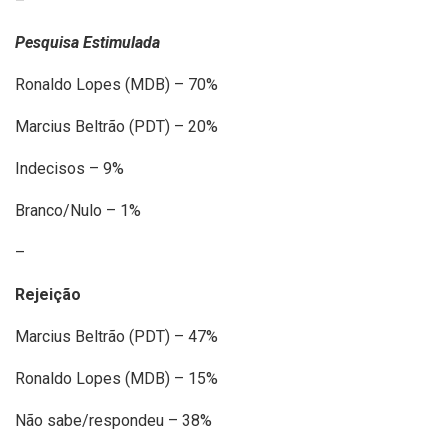
–
Pesquisa Estimulada
Ronaldo Lopes (MDB) – 70%
Marcius Beltrão (PDT) – 20%
Indecisos – 9%
Branco/Nulo – 1%
–
Rejeição
Marcius Beltrão (PDT) – 47%
Ronaldo Lopes (MDB) – 15%
Não sabe/respondeu – 38%