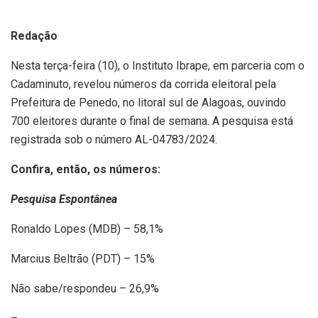
Redação
Nesta terça-feira (10), o Instituto Ibrape, em parceria com o
Cadaminuto, revelou números da corrida eleitoral pela
Prefeitura de Penedo, no litoral sul de Alagoas, ouvindo
700 eleitores durante o final de semana. A pesquisa está
registrada sob o número AL-04783/2024.
Confira, então, os números:
Pesquisa Espontânea
Ronaldo Lopes (MDB) – 58,1%
Marcius Beltrão (PDT) – 15%
Não sabe/respondeu – 26,9%