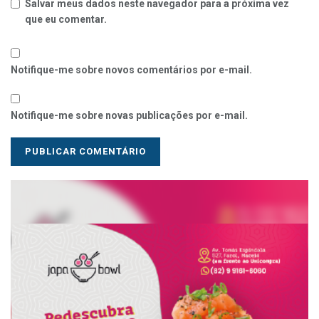
Salvar meus dados neste navegador para a próxima vez
que eu comentar.
Notifique-me sobre novos comentários por e-mail.
Notifique-me sobre novas publicações por e-mail.