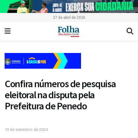
27 de abril de 2026
Confira números de pesquisa
eleitoral na disputa pela
Prefeitura de Penedo
10 de setembro de 2024