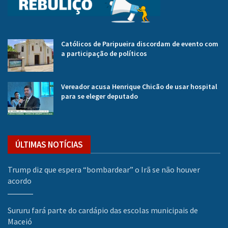
Católicos de Paripueira discordam de evento com
a participação de políticos
Vereador acusa Henrique Chicão de usar hospital
para se eleger deputado
ÚLTIMAS NOTÍCIAS
Trump diz que espera “bombardear” o Irã se não houver
acordo
Sururu fará parte do cardápio das escolas municipais de
Maceió