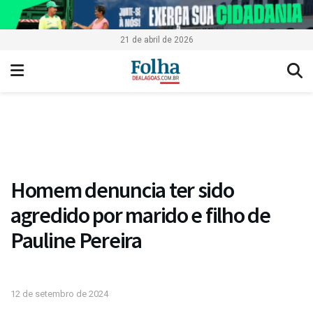
21 de abril de 2026
Homem denuncia ter sido
agredido por marido e filho de
Pauline Pereira
12 de setembro de 2024