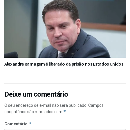
Alexandre Ramagem é liberado da prisão nos Estados Unidos
Deixe um comentário
O seu endereço de e-mail não será publicado.
Campos
*
obrigatórios são marcados com
*
Comentário