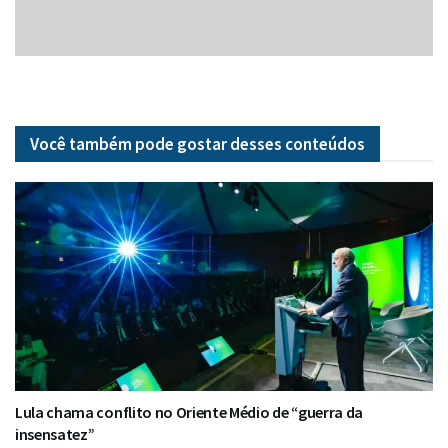
Você também pode gostar desses
conteúdos
Lula chama conflito no Oriente Médio de “guerra da
insensatez”