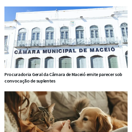
Procuradoria Geral da Câmara de Maceió emite parecer sob
convocação de suplentes