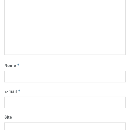
*
Nome
*
E-mail
Site