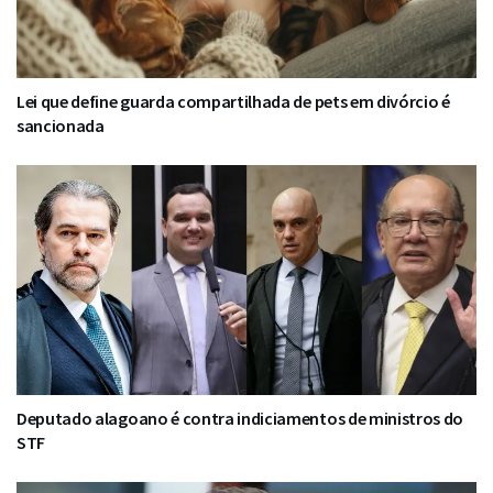
Lei que define guarda compartilhada de pets em divórcio é
sancionada
Deputado alagoano é contra indiciamentos de ministros do
STF