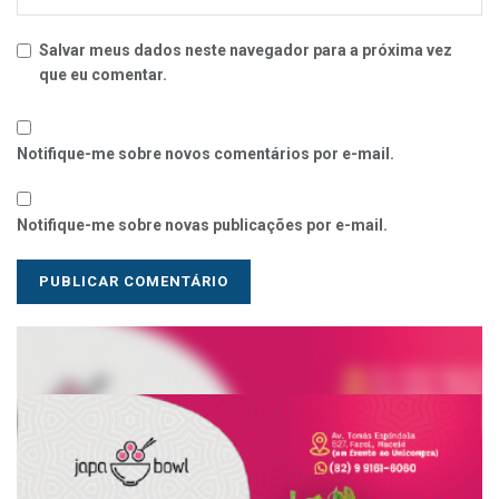
Salvar meus dados neste navegador para a próxima vez
que eu comentar.
Notifique-me sobre novos comentários por e-mail.
Notifique-me sobre novas publicações por e-mail.