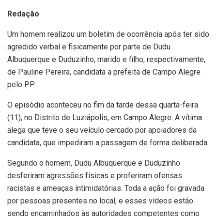
Redação
Um homem realizou um boletim de ocorrência após ter sido
agredido verbal e fisicamente por parte de Dudu
Albuquerque e Duduzinho, marido e filho, respectivamente,
de Pauline Pereira, candidata a prefeita de Campo Alegre
pelo PP.
O episódio aconteceu no fim da tarde dessa quarta-feira
(11), no Distrito de Luziápolis, em Campo Alegre. A vítima
alega que teve o seu veículo cercado por apoiadores da
candidata, que impediram a passagem de forma deliberada.
Segundo o homem, Dudu Albuquerque e Duduzinho
desferiram agressões físicas e proferiram ofensas
racistas e ameaças intimidatórias. Toda a ação foi gravada
por pessoas presentes no local, e esses vídeos estão
sendo encaminhados às autoridades competentes como