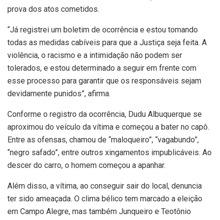
prova dos atos cometidos.
“Já registrei um boletim de ocorrência e estou tomando
todas as medidas cabíveis para que a Justiça seja feita. A
violência, o racismo e a intimidação não podem ser
tolerados, e estou determinado a seguir em frente com
esse processo para garantir que os responsáveis sejam
devidamente punidos”, afirma.
Conforme o registro da ocorrência, Dudu Albuquerque se
aproximou do veículo da vítima e começou a bater no capô.
Entre as ofensas, chamou de “maloqueiro”, “vagabundo”,
“negro safado”, entre outros xingamentos impublicáveis. Ao
descer do carro, o homem começou a apanhar.
Além disso, a vítima, ao conseguir sair do local, denuncia
ter sido ameaçada. O clima bélico tem marcado a eleição
em Campo Alegre, mas também Junqueiro e Teotônio