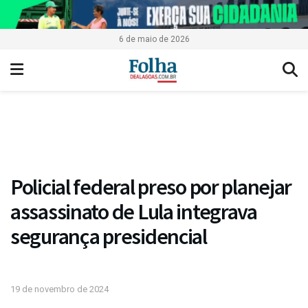
6 de maio de 2026
Policial federal preso por planejar
assassinato de Lula integrava
segurança presidencial
19 de novembro de 2024