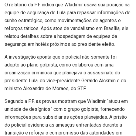
O relatório da PF indica que Wladimir usava sua posição na
equipe de segurança de Lula para repassar informações de
cunho estratégico, como movimentações de agentes e
reforços táticos. Após atos de vandalismo em Brasília, ele
relatou detalhes sobre a hospedagem de equipes de
segurança em hotéis próximos ao presidente eleito.
A investigação aponta que o policial não somente foi
adepto ao plano golpista, como colaborou com uma
organização criminosa que planejava o assassinato do
presidente Lula, do vice-presidente Geraldo Alckmin e do
ministro Alexandre de Moraes, do STF.
Segundo a PF, as provas mostram que Wladimir “atuou em
unidade de desígnios” com o grupo golpista, fornecendo
informações para subsidiar as ações planejadas. A prisão
do policial evidencia as ameaças enfrentadas durante a
transição e reforça o compromisso das autoridades em