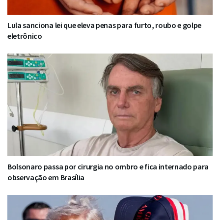
Lula sanciona lei que eleva penas para furto, roubo e golpe
eletrônico
Bolsonaro passa por cirurgia no ombro e fica internado para
observação em Brasília