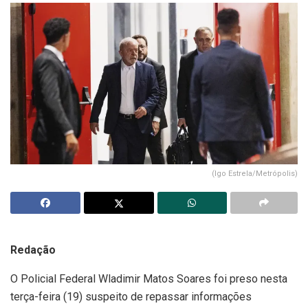
(Igo Estrela/Metrópolis)
Redação
O Policial Federal Wladimir Matos Soares foi preso nesta
terça-feira (19) suspeito de repassar informações