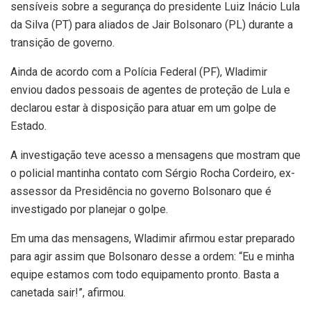
sensíveis sobre a segurança do presidente Luiz Inácio Lula
da Silva (PT) para aliados de Jair Bolsonaro (PL) durante a
transição de governo.
Ainda de acordo com a Polícia Federal (PF), Wladimir
enviou dados pessoais de agentes de proteção de Lula e
declarou estar à disposição para atuar em um golpe de
Estado.
A investigação teve acesso a mensagens que mostram que
o policial mantinha contato com Sérgio Rocha Cordeiro, ex-
assessor da Presidência no governo Bolsonaro que é
investigado por planejar o golpe.
Em uma das mensagens, Wladimir afirmou estar preparado
para agir assim que Bolsonaro desse a ordem: “Eu e minha
equipe estamos com todo equipamento pronto. Basta a
canetada sair!”, afirmou.