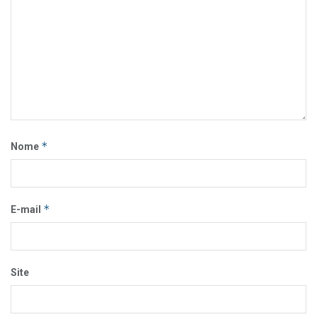
*
Nome
*
E-mail
Site