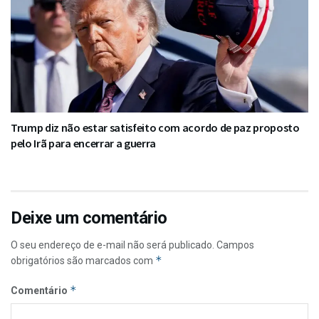
Trump diz não estar satisfeito com acordo de paz proposto
pelo Irã para encerrar a guerra
Deixe um comentário
O seu endereço de e-mail não será publicado.
Campos
*
obrigatórios são marcados com
*
Comentário