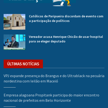
Católicos de Paripueira discordam de evento com
a participação de políticos
Vereador acusa Henrique Chicão de usar hospital
para se eleger deputado
ÚLTIMAS NOTÍCIAS
VPJ expande presença do Brangus e do Ultrablack na pecuária
nordestina com leilão em Maceió
Empresa alagoana Propitank participa do maior encontro
nacional de prefeitos em Belo Horizonte