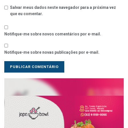
Salvar meus dados neste navegador para a próxima vez
que eu comentar.
Notifique-me sobre novos comentários por e-mail.
Notifique-me sobre novas publicações por e-mail.