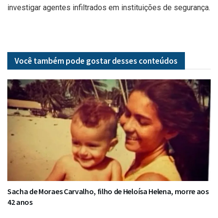
investigar agentes infiltrados em instituições de segurança.
Você também pode gostar desses
conteúdos
Sacha de Moraes Carvalho, filho de Heloísa Helena, morre aos
42 anos