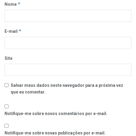
*
Nome
*
E-mail
Site
Salvar meus dados neste navegador para a próxima vez
que eu comentar.
Notifique-me sobre novos comentários por e-mail.
Notifique-me sobre novas publicações por e-mail.