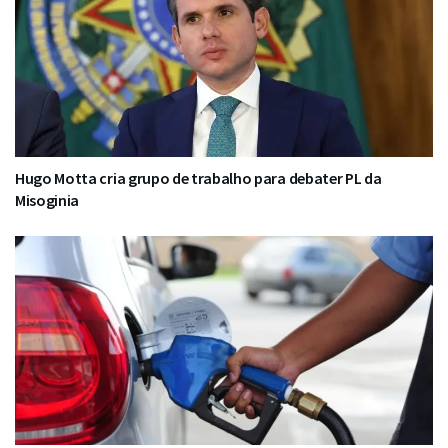
Hugo Motta cria grupo de trabalho para debater PL da
Misoginia