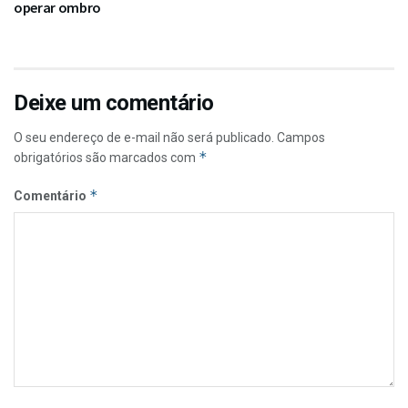
operar ombro
Deixe um comentário
O seu endereço de e-mail não será publicado.
Campos
*
obrigatórios são marcados com
*
Comentário