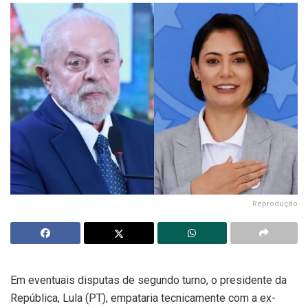
Reprodução
Em eventuais disputas de segundo turno, o presidente da
República, Lula (PT), empataria tecnicamente com a ex-