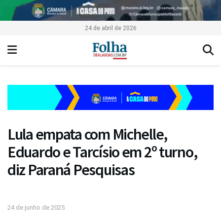
24 de abril de 2026
Lula empata com Michelle,
Eduardo e Tarcísio em 2º turno,
diz Paraná Pesquisas
24 de junho de 2025