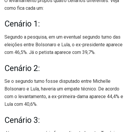
O levantamento propôs quatro cenários diferentes. Veja
como fica cada um:
Cenário 1:
Segundo a pesquisa, em um eventual segundo turno das
eleições entre Bolsonaro e Lula, o ex-presidente aparece
com 46,5%. Já o petista aparece com 39,7%.
Cenário 2:
Se o segundo turno fosse disputado entre Michelle
Bolsonaro e Lula, haveria um empate técnico. De acordo
com o levantamento, a ex-primeira-dama aparece 44,4% e
Lula com 40,6%.
Cenário 3: