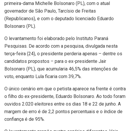
primeira-dama Michelle Bolsonaro (PL), com o atual
governador de São Paulo, Tarcísio de Freitas
(Republicanos), e com o deputado licenciado Eduardo
Bolsonaro (PL).
O levantamento foi elaborado pelo Instituto Paraná
Pesquisas. De acordo com a pesquisa, divulgada nesta
terça-feira (24), o presidente perderia apenas – dentre os
candidatos propostos – para o ex-presidente Jair
Bolsonaro (PL), que acumularia 46,5% das intenções de
voto, enquanto Lula ficaria com 39,7%.
O único cenário em que o petista aparece na frente é contra
o filho do ex-presidente, Eduardo Bolsonaro. Ao todo foram
ouvidos 2.020 eleitores entre os dias 18 e 22 de junho. A
margem de erro é de 2,2 pontos percentuais e o índice de
confiança é de 95%.