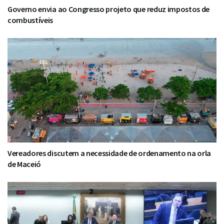
Governo envia ao Congresso projeto que reduz impostos de
combustíveis
Vereadores discutem a necessidade de ordenamento na orla
de Maceió