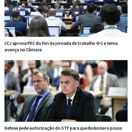
CCJ aprova PEC do fim da jornada de trabalho 6×1 e tema
avança na Câmara
Defesa pede autorização do STF para que Bolsonaro possa