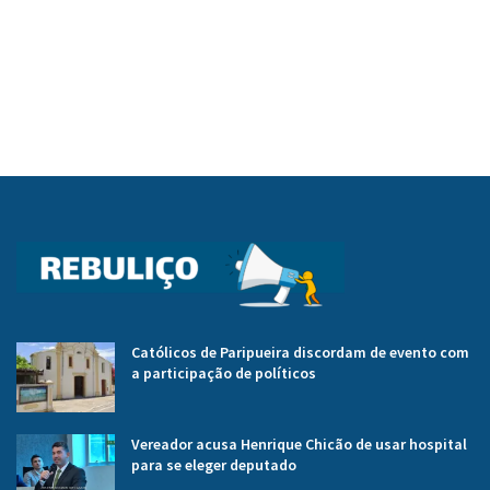
Católicos de Paripueira discordam de evento com
a participação de políticos
Vereador acusa Henrique Chicão de usar hospital
para se eleger deputado