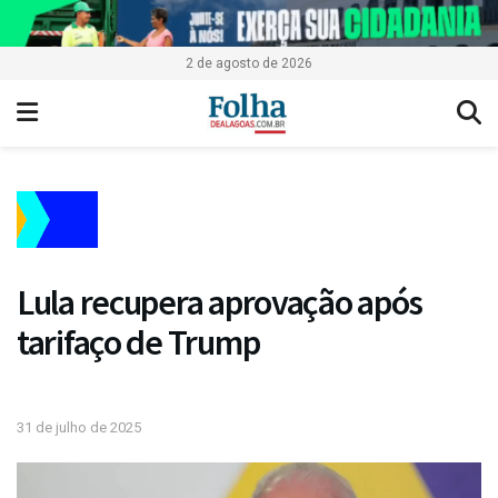
2 de agosto de 2026
Lula recupera aprovação após
tarifaço de Trump
31 de julho de 2025