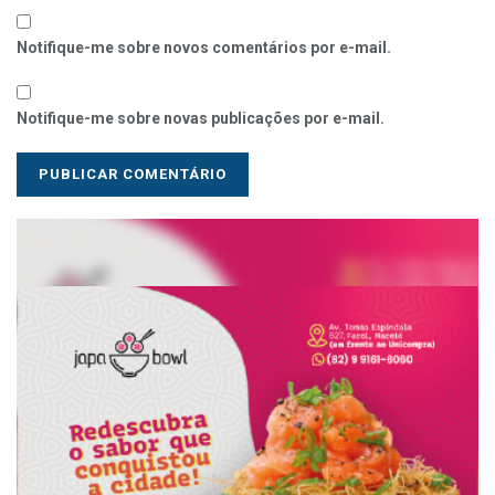
Notifique-me sobre novos comentários por e-mail.
Notifique-me sobre novas publicações por e-mail.