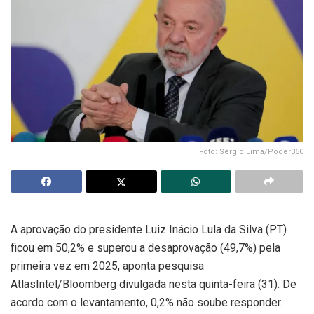
Foto: Sérgio Lima/Poder360
A aprovação do presidente Luiz Inácio Lula da Silva (PT)
ficou em 50,2% e superou a desaprovação (49,7%) pela
primeira vez em 2025, aponta pesquisa
AtlasIntel/Bloomberg divulgada nesta quinta-feira (31). De
acordo com o levantamento, 0,2% não soube responder.