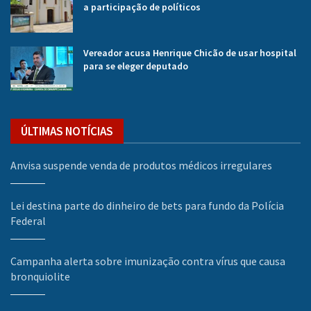
a participação de políticos
Vereador acusa Henrique Chicão de usar hospital
para se eleger deputado
ÚLTIMAS NOTÍCIAS
Anvisa suspende venda de produtos médicos irregulares
Lei destina parte do dinheiro de bets para fundo da Polícia
Federal
Campanha alerta sobre imunização contra vírus que causa
bronquiolite