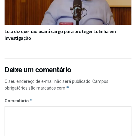
Lula diz que não usará cargo para proteger Lulinha em
investigação
Deixe um comentário
O seu endereço de e-mail não será publicado.
Campos
*
obrigatórios são marcados com
*
Comentário