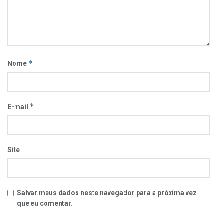
*
Nome
*
E-mail
Site
Salvar meus dados neste navegador para a próxima vez
que eu comentar.