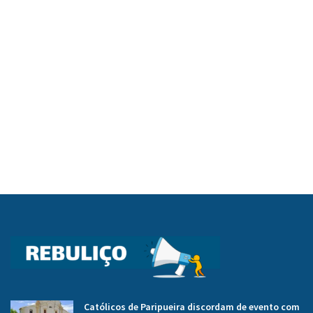
Católicos de Paripueira discordam de evento com