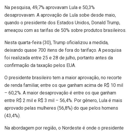
Na pesquisa, 49,7% aprovavam Lula e 50,3%
desaprovavam. A aprovação de Lula sobe desde maio,
quando o presidente dos Estados Unidos, Donald Trump,
ameaçou com as tarifas de 50% sobre produtos brasileiros.
Nesta quarta-feira (30), Trump oficializou a medida,
deixando quase 700 itens de fora do tarifaço. A pesquisa
foi realizada entre 25 e 28 de julho, portanto antes da
confirmação da taxação pelos EUA.
O presidente brasileiro tem a maior aprovação, no recorte
de renda familiar, entre os que ganham acima de R$ 10 mil
– 60,2%. A maior desaprovação é entre os que ganham
entre R$ 2 mil e R$ 3 mil – 56,4%. Por gênero, Lula é mais
aprovado pelas mulheres (56,8%) do que pelos homens
(43,4%).
Na abordagem por região, o Nordeste é onde o presidente