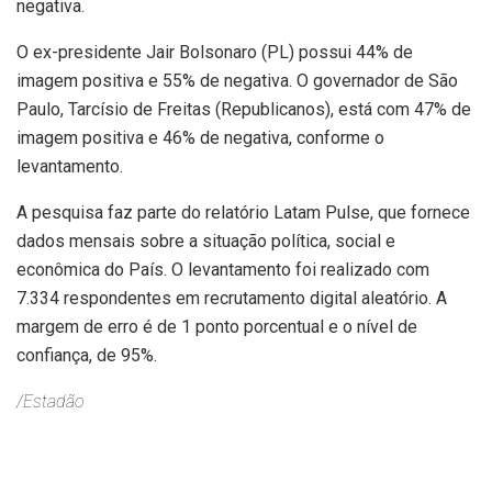
negativa.
O ex-presidente Jair Bolsonaro (PL) possui 44% de
imagem positiva e 55% de negativa. O governador de São
Paulo, Tarcísio de Freitas (Republicanos), está com 47% de
imagem positiva e 46% de negativa, conforme o
levantamento.
A pesquisa faz parte do relatório Latam Pulse, que fornece
dados mensais sobre a situação política, social e
econômica do País. O levantamento foi realizado com
7.334 respondentes em recrutamento digital aleatório. A
margem de erro é de 1 ponto porcentual e o nível de
confiança, de 95%.
/Estadão