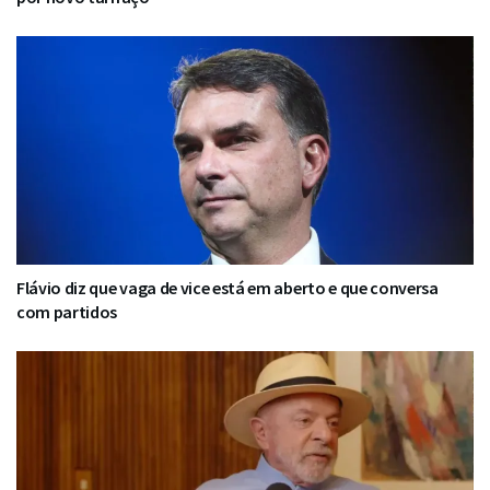
Flávio diz que vaga de vice está em aberto e que conversa
com partidos