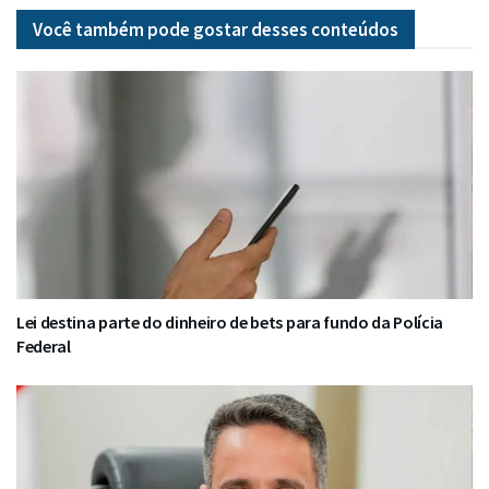
Você também pode gostar desses
conteúdos
Lei destina parte do dinheiro de bets para fundo da Polícia
Federal