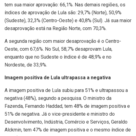
tem sua maior aprovação: 66,1%. Nas demais regiões, os
índices de aprovação de Lula são: 29,7% (Norte), 50,9%
(Sudeste), 32,3% (Centro-Oeste) e 40,8% (Sul). Já sua maior
desaprovação está na Região Norte, com 70,3%.
A segunda região com maior desaprovação é o Centro-
Oeste, com 67,6%. No Sul, 58,7% desaprovam Lula,
enquanto que no Sudeste o índice é de 48,9% e no
Nordeste, de 33,9%.
Imagem positiva de Lula ultrapassa a negativa
A imagem positiva de Lula subiu para 51% e ultrapassou a
negativa (48%), segundo a pesquisa. O ministro da
Fazenda, Fernando Haddad, tem 48% de imagem positiva e
51% de negativa. Já o vice-presidente e ministro do
Desenvolvimento, Indústria, Comércio e Serviços, Geraldo
Alckmin, tem 47% de imagem positiva e o mesmo índice de