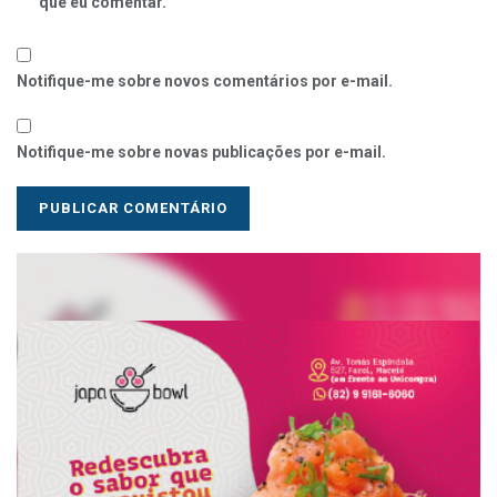
que eu comentar.
Notifique-me sobre novos comentários por e-mail.
Notifique-me sobre novas publicações por e-mail.