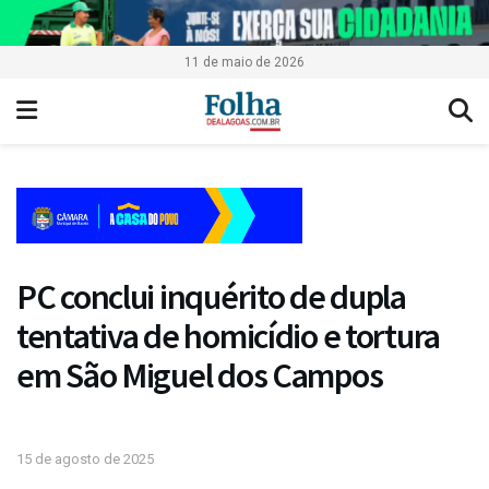
11 de maio de 2026
PC conclui inquérito de dupla
tentativa de homicídio e tortura
em São Miguel dos Campos
15 de agosto de 2025