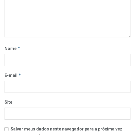
*
Nome
*
E-mail
Site
Salvar meus dados neste navegador para a próxima vez