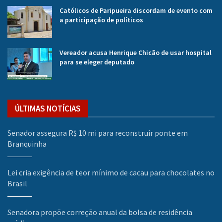
Católicos de Paripueira discordam de evento com
a participação de políticos
Vereador acusa Henrique Chicão de usar hospital
para se eleger deputado
ÚLTIMAS NOTÍCIAS
Senador assegura R$ 10 mi para reconstruir ponte em
Branquinha
Lei cria exigência de teor mínimo de cacau para chocolates no
Brasil
Senadora propõe correção anual da bolsa de residência