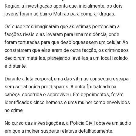
Região, a investigação aponta que, inicialmente, os dois
jovens foram ao bairro Mutirão para comprar drogas.
Os suspeitos imaginaram que as vítimas pertenciam a
facções rivais e as levaram para uma residência, onde
foram torturadas para que desbloqueassem um celular. Ao
constatarem que elas eram de outra facção, os criminosos
decidiram matá-las, planejando levá-las a um local isolado
e distante.
Durante a luta corporal, uma das vítimas conseguiu escapar
sem ser atingida por disparos. A outra foi baleada na
cabeça, socorrida e sobreviveu. Em depoimentos, foram
identificados cinco homens e uma mulher como envolvidos
no crime.
No curso das investigações, a Polícia Civil obteve um áudio
em que a mulher suspeita relatava detalhadamente,