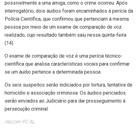
possivelmente a uma amiga, como o crime ocorreu. Após
interrogatório, dois áudios foram encaminhados à perícia da
Polícia Científica, que confirmou que pertenciam à mesma
pessoa por meio de um exame de comparação de voz
realizado, cujo resultado também saiu nessa quinta-feira
(14).
O exame de comparação de voz é uma perícia técnico-
científica que analisa características vocais para confirmar
se um áudio pertence a determinada pessoa.
Os seis suspeitos serão indiciados por tortura, tentativa de
homicídio e associação criminosa. Os áudios periciados
serão enviados ao Judiciário para dar prosseguimento à
persecução criminal.
/Ascom PC-AL