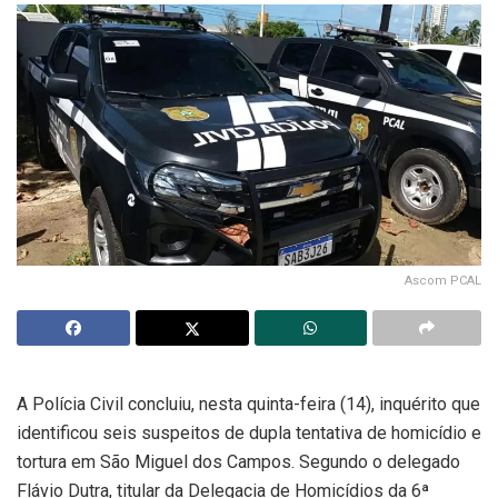
Ascom PCAL
A Polícia Civil concluiu, nesta quinta-feira (14), inquérito que
identificou seis suspeitos de dupla tentativa de homicídio e
tortura em São Miguel dos Campos. Segundo o delegado
Flávio Dutra, titular da Delegacia de Homicídios da 6ª