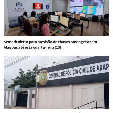
Semarh alerta para previsão de chuvas passageiras em
Alagoas até esta quarta-feira (13)