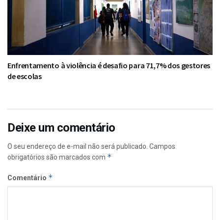
Enfrentamento à violência é desafio para 71,7% dos gestores
de escolas
Deixe um comentário
O seu endereço de e-mail não será publicado.
Campos
*
obrigatórios são marcados com
*
Comentário