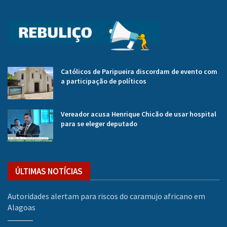
Católicos de Paripueira discordam de evento com
a participação de políticos
Vereador acusa Henrique Chicão de usar hospital
para se eleger deputado
ÚLTIMAS NOTÍCIAS
Autoridades alertam para riscos do caramujo africano em
Alagoas