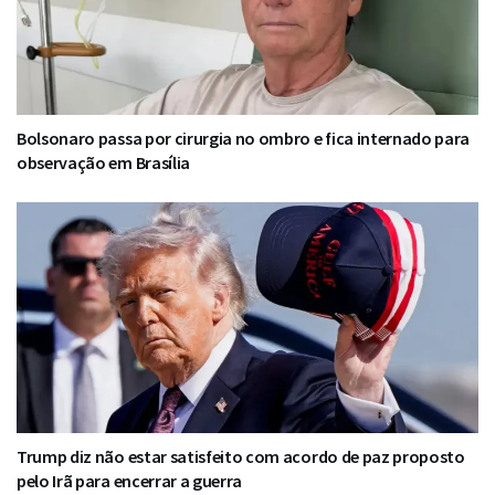
Bolsonaro passa por cirurgia no ombro e fica internado para
observação em Brasília
Trump diz não estar satisfeito com acordo de paz proposto
pelo Irã para encerrar a guerra