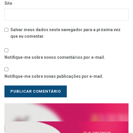
Site
Salvar meus dados neste navegador para a próxima vez
que eu comentar.
Notifique-me sobre novos comentários por e-mail.
Notifique-me sobre novas publicações por e-mail.