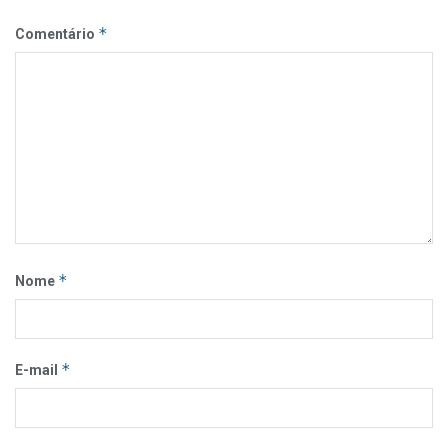
*
Comentário
*
Nome
*
E-mail