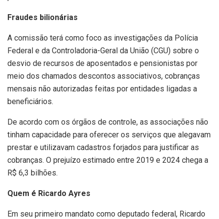
Fraudes bilionárias
A comissão terá como foco as investigações da Polícia
Federal e da Controladoria-Geral da União (CGU) sobre o
desvio de recursos de aposentados e pensionistas por
meio dos chamados descontos associativos, cobranças
mensais não autorizadas feitas por entidades ligadas a
beneficiários.
De acordo com os órgãos de controle, as associações não
tinham capacidade para oferecer os serviços que alegavam
prestar e utilizavam cadastros forjados para justificar as
cobranças. O prejuízo estimado entre 2019 e 2024 chega a
R$ 6,3 bilhões.
Quem é Ricardo Ayres
Em seu primeiro mandato como deputado federal, Ricardo