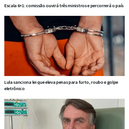
Escala 6×1: comissão ouvirá três ministros e percorrerá o país
Lula sanciona lei que eleva penas para furto, roubo e golpe
eletrônico