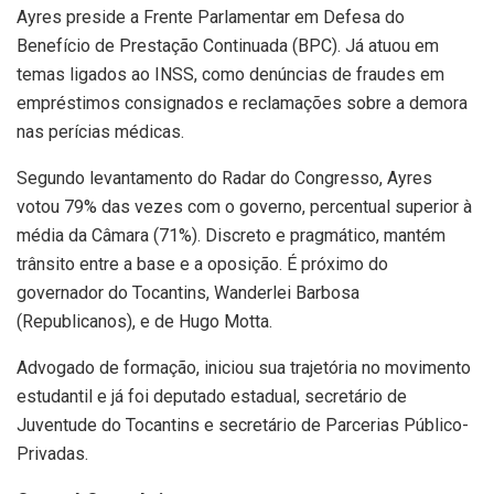
Ayres preside a Frente Parlamentar em Defesa do
Benefício de Prestação Continuada (BPC). Já atuou em
temas ligados ao INSS, como denúncias de fraudes em
empréstimos consignados e reclamações sobre a demora
nas perícias médicas.
Segundo levantamento do Radar do Congresso, Ayres
votou 79% das vezes com o governo, percentual superior à
média da Câmara (71%). Discreto e pragmático, mantém
trânsito entre a base e a oposição. É próximo do
governador do Tocantins, Wanderlei Barbosa
(Republicanos), e de Hugo Motta.
Advogado de formação, iniciou sua trajetória no movimento
estudantil e já foi deputado estadual, secretário de
Juventude do Tocantins e secretário de Parcerias Público-
Privadas.