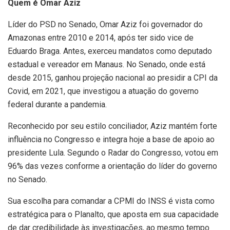
Quem é Omar Aziz
Líder do PSD no Senado, Omar Aziz foi governador do
Amazonas entre 2010 e 2014, após ter sido vice de
Eduardo Braga. Antes, exerceu mandatos como deputado
estadual e vereador em Manaus. No Senado, onde está
desde 2015, ganhou projeção nacional ao presidir a CPI da
Covid, em 2021, que investigou a atuação do governo
federal durante a pandemia.
Reconhecido por seu estilo conciliador, Aziz mantém forte
influência no Congresso e integra hoje a base de apoio ao
presidente Lula. Segundo o Radar do Congresso, votou em
96% das vezes conforme a orientação do líder do governo
no Senado.
Sua escolha para comandar a CPMI do INSS é vista como
estratégica para o Planalto, que aposta em sua capacidade
de dar credibilidade às investigações, ao mesmo tempo