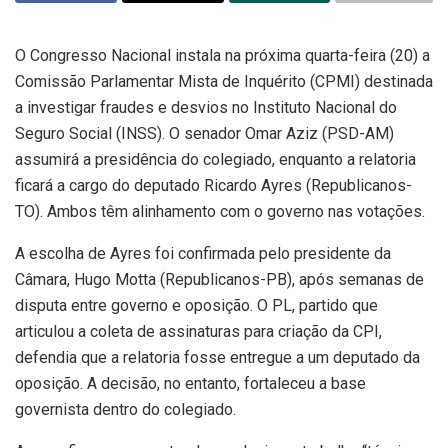
O Congresso Nacional instala na próxima quarta-feira (20) a
Comissão Parlamentar Mista de Inquérito (CPMI) destinada
a investigar fraudes e desvios no Instituto Nacional do
Seguro Social (INSS). O senador Omar Aziz (PSD-AM)
assumirá a presidência do colegiado, enquanto a relatoria
ficará a cargo do deputado Ricardo Ayres (Republicanos-
TO). Ambos têm alinhamento com o governo nas votações.
A escolha de Ayres foi confirmada pelo presidente da
Câmara, Hugo Motta (Republicanos-PB), após semanas de
disputa entre governo e oposição. O PL, partido que
articulou a coleta de assinaturas para criação da CPI,
defendia que a relatoria fosse entregue a um deputado da
oposição. A decisão, no entanto, fortaleceu a base
governista dentro do colegiado.