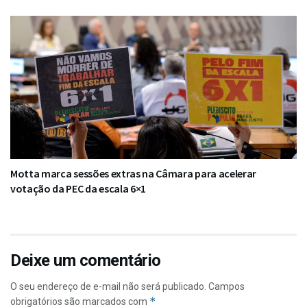
Motta marca sessões extras na Câmara para acelerar
votação da PEC da escala 6×1
Deixe um comentário
O seu endereço de e-mail não será publicado.
Campos
*
obrigatórios são marcados com