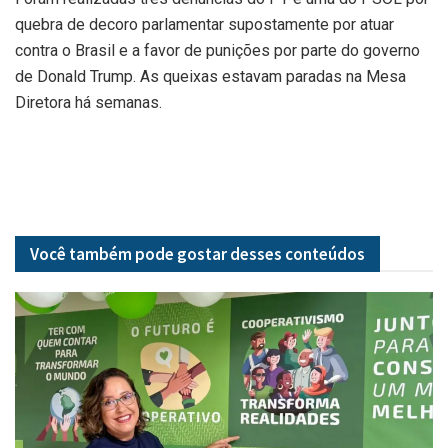
quebra de decoro parlamentar supostamente por atuar
contra o Brasil e a favor de punições por parte do governo
de Donald Trump. As queixas estavam paradas na Mesa
Diretora há semanas.
Você também pode gostar desses
conteúdos