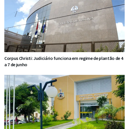
Corpus Christi: Judiciário funciona em regime de plantão de 4
a 7 de junho