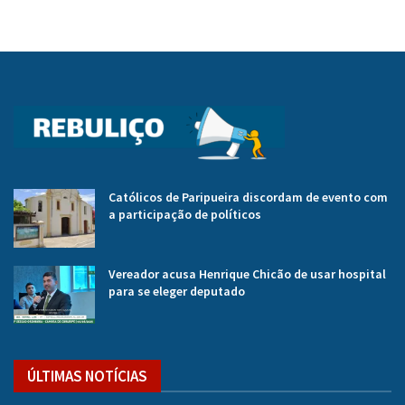
Católicos de Paripueira discordam de evento com
a participação de políticos
Vereador acusa Henrique Chicão de usar hospital
para se eleger deputado
ÚLTIMAS NOTÍCIAS