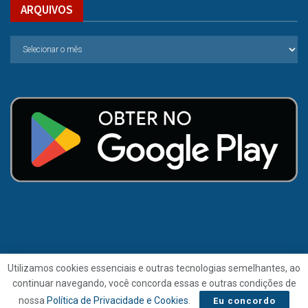
ARQUIVOS
Utilizamos cookies essenciais e outras tecnologias semelhantes, ao
continuar navegando, você concorda essas e outras condições de
© 2021 | Folha de Alagoas.
nossa
Política de Privacidade e Cookies
.
Eu concordo