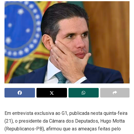
Em entrevista exclusiva ao G1, publicada nesta quinta-feira
(21), o presidente da Câmara dos Deputados, Hugo Motta
(Republicanos-PB), afirmou que as ameaças feitas pelo