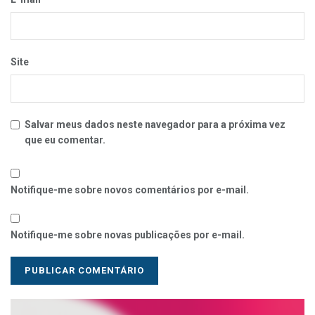
Site
Salvar meus dados neste navegador para a próxima vez
que eu comentar.
Notifique-me sobre novos comentários por e-mail.
Notifique-me sobre novas publicações por e-mail.