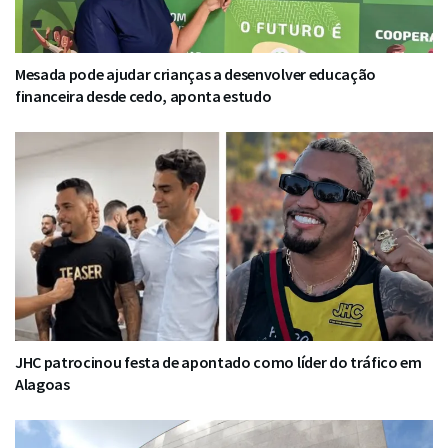
Mesada pode ajudar crianças a desenvolver educação
financeira desde cedo, aponta estudo
JHC patrocinou festa de apontado como líder do tráfico em
Alagoas