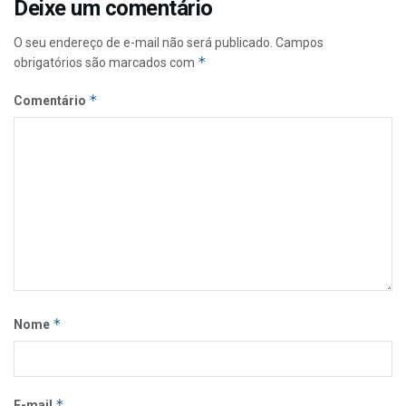
Deixe um comentário
O seu endereço de e-mail não será publicado.
Campos
*
obrigatórios são marcados com
*
Comentário
*
Nome
*
E-mail