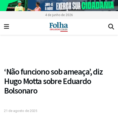
4 de junho de 2026
‘Não funciono sob ameaça’, diz
Hugo Motta sobre Eduardo
Bolsonaro
21 de agosto de 2025