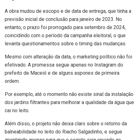
A obra mudou de escopo e de data de entrega, que tinha a
previsão inicial de conclusão para janeiro de 2023. No
entanto, o prazo foi prorrogado para setembro de 2024,
coincidindo com o período da campanha eleitoral, o que
levanta questionamentos sobre o timing das mudanças.
Mesmo com alteração da data, o marketing político não foi
efetivado. A promessa segue apenas no Instagram do
prefeito de Maceió e de alguns aspones de primeira
ordem.
Por exemplo, até o momento não existe sinal da instalação
dos jardins filtrantes para melhorar a qualidade da água que
cai no leito.
Além disso, o projeto não deixa claro sobre o retorno da
balneabilidade no leito do Riacho Salgadinho, e segue
apontando apenas para que o esgoto seja enviado ao