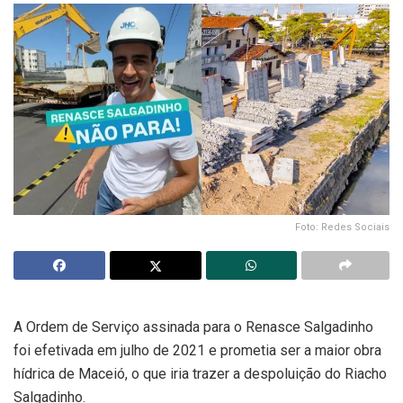
Foto: Redes Sociais
A Ordem de Serviço assinada para o Renasce Salgadinho
foi efetivada em julho de 2021 e prometia ser a maior obra
hídrica de Maceió, o que iria trazer a despoluição do Riacho
Salgadinho.