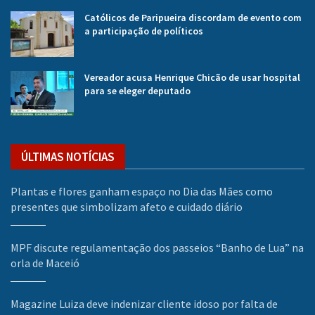
Católicos de Paripueira discordam de evento com
a participação de políticos
Vereador acusa Henrique Chicão de usar hospital
para se eleger deputado
ÚLTIMAS NOTÍCIAS
Plantas e flores ganham espaço no Dia das Mães como
presentes que simbolizam afeto e cuidado diário
MPF discute regulamentação dos passeios “Banho de Lua” na
orla de Maceió
Magazine Luiza deve indenizar cliente idoso por falta de