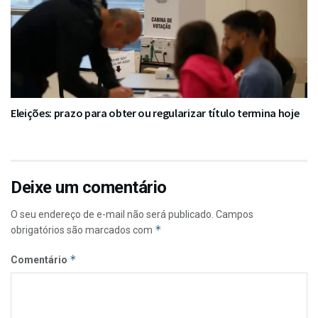
Eleições: prazo para obter ou regularizar título termina hoje
Deixe um comentário
O seu endereço de e-mail não será publicado.
Campos
*
obrigatórios são marcados com
*
Comentário