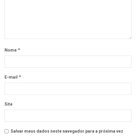
*
Nome
*
E-mail
Site
Salvar meus dados neste navegador para a próxima vez