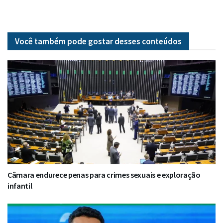
Você também pode gostar desses
conteúdos
Câmara endurece penas para crimes sexuais e exploração
infantil