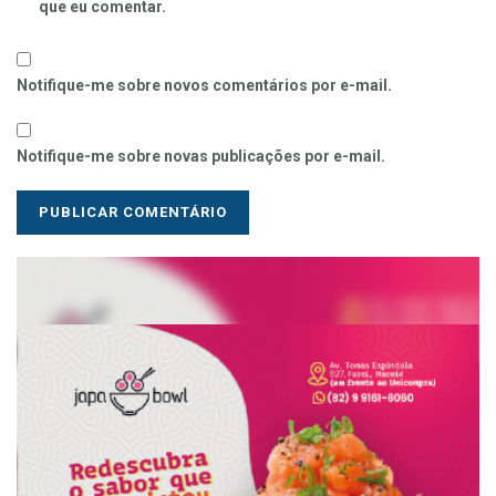
que eu comentar.
Notifique-me sobre novos comentários por e-mail.
Notifique-me sobre novas publicações por e-mail.