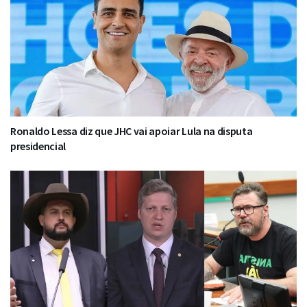
Ronaldo Lessa diz que JHC vai apoiar Lula na disputa
presidencial