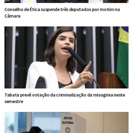
Conselho de Ética suspende três deputados por motim na
Câmara
Tabata prevê votação da criminalização da misoginia neste
semestre