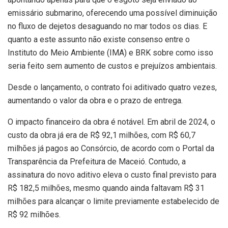
emissário submarino, oferecendo uma possível diminuição
no fluxo de dejetos desaguando no mar todos os dias. E
quanto a este assunto não existe consenso entre o
Instituto do Meio Ambiente (IMA) e BRK sobre como isso
seria feito sem aumento de custos e prejuízos ambientais.
Desde o lançamento, o contrato foi aditivado quatro vezes,
aumentando o valor da obra e o prazo de entrega.
O impacto financeiro da obra é notável. Em abril de 2024, o
custo da obra já era de R$ 92,1 milhões, com R$ 60,7
milhões já pagos ao Consórcio, de acordo com o Portal da
Transparência da Prefeitura de Maceió. Contudo, a
assinatura do novo aditivo eleva o custo final previsto para
R$ 182,5 milhões, mesmo quando ainda faltavam R$ 31
milhões para alcançar o limite previamente estabelecido de
R$ 92 milhões.