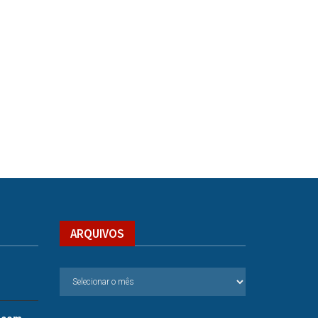
ARQUIVOS