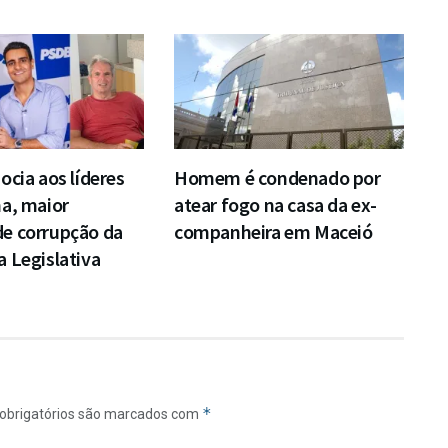
ocia aos líderes
Homem é condenado por
a, maior
atear fogo na casa da ex-
e corrupção da
companheira em Maceió
 Legislativa
*
obrigatórios são marcados com