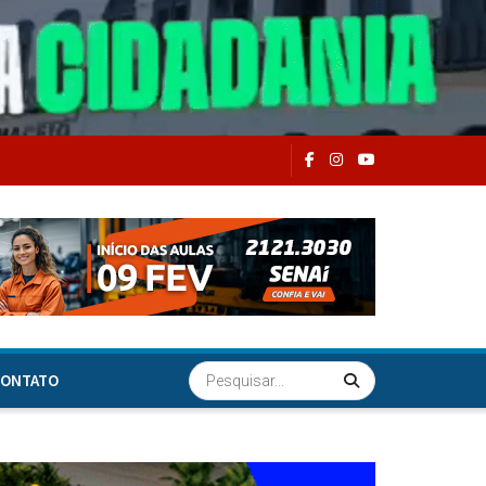
ONTATO