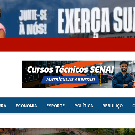
URA
ECONOMIA
ESPORTE
POLÍTICA
REBULIÇO
C