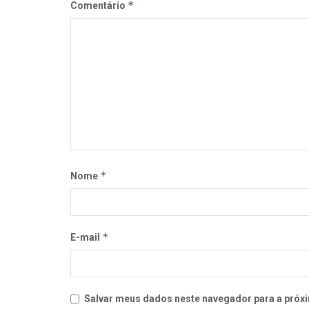
*
Comentário
*
Nome
*
E-mail
Salvar meus dados neste navegador para a próxi