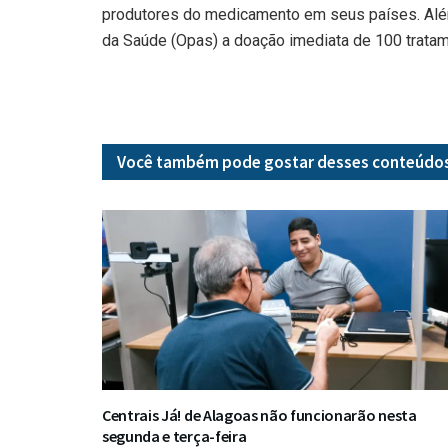
produtores do medicamento em seus países. Alé
da Saúde (Opas) a doação imediata de 100 trata
Você também pode gostar desses
conteúdo
Centrais Já! de Alagoas não funcionarão nesta
segunda e terça-feira