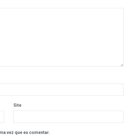
Site
ma vez que eu comentar.