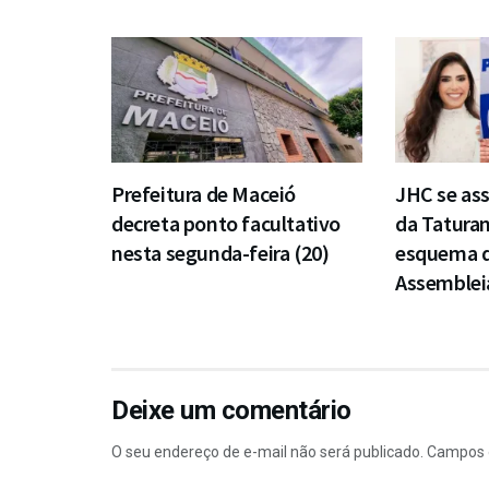
Prefeitura de Maceió
JHC se ass
decreta ponto facultativo
da Taturan
nesta segunda-feira (20)
esquema d
Assembleia
Deixe um comentário
O seu endereço de e-mail não será publicado.
Campos 