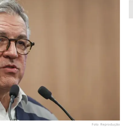
Foto: Reprodução