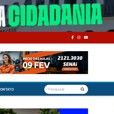
ONTATO