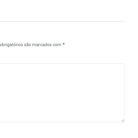
*
obrigatórios são marcados com