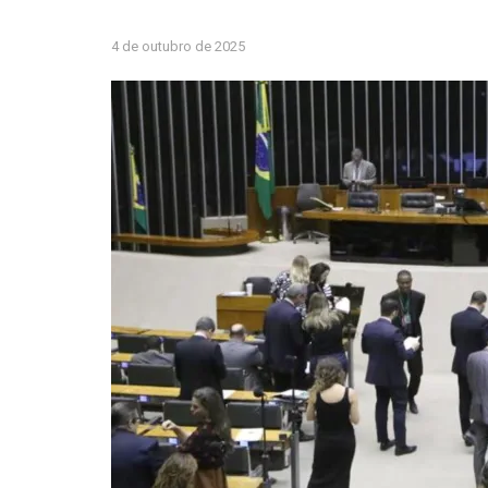
4 de outubro de 2025