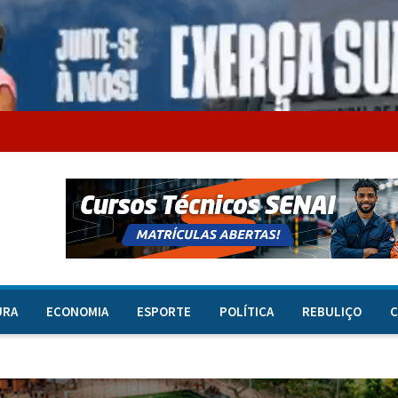
URA
ECONOMIA
ESPORTE
POLÍTICA
REBULIÇO
C