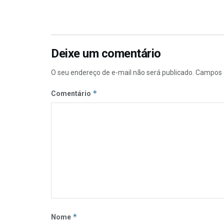
Deixe um comentário
O seu endereço de e-mail não será publicado.
Campos 
*
Comentário
*
Nome