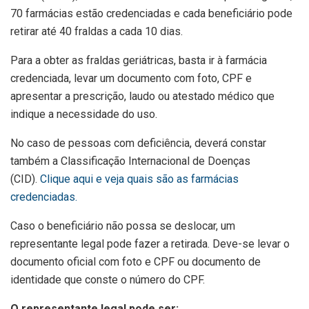
70 farmácias estão credenciadas e cada beneficiário pode
retirar até 40 fraldas a cada 10 dias.
Para a obter as fraldas geriátricas, basta ir à farmácia
credenciada, levar um documento com foto, CPF e
apresentar a prescrição, laudo ou atestado médico que
indique a necessidade do uso.
No caso de pessoas com deficiência, deverá constar
também a Classificação Internacional de Doenças
(CID).
Clique aqui e veja quais são as farmácias
credenciadas.
Caso o beneficiário não possa se deslocar, um
representante legal pode fazer a retirada. Deve-se levar o
documento oficial com foto e CPF ou documento de
identidade que conste o número do CPF.
O representante legal pode ser: