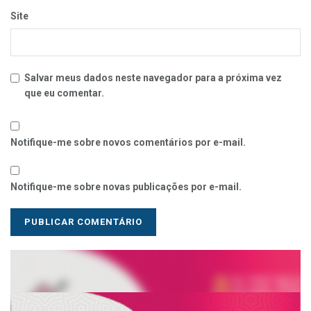
Site
Salvar meus dados neste navegador para a próxima vez
que eu comentar.
Notifique-me sobre novos comentários por e-mail.
Notifique-me sobre novas publicações por e-mail.