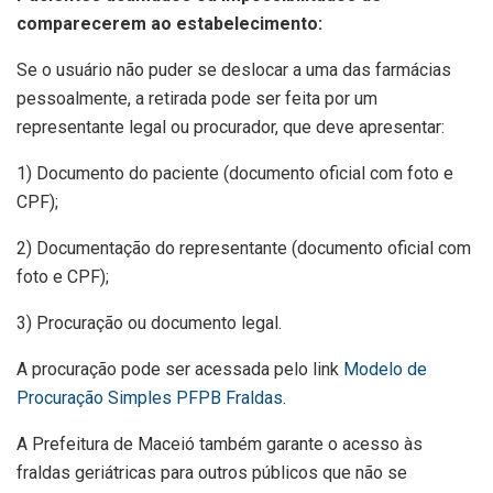
comparecerem ao estabelecimento:
Se o usuário não puder se deslocar a uma das farmácias
pessoalmente, a retirada pode ser feita por um
representante legal ou procurador, que deve apresentar:
1) Documento do paciente (documento oficial com foto e
CPF);
2) Documentação do representante (documento oficial com
foto e CPF);
3) Procuração ou documento legal.
A procuração pode ser acessada pelo link
Modelo de
Procuração Simples PFPB Fraldas
.
A Prefeitura de Maceió também garante o acesso às
fraldas geriátricas para outros públicos que não se