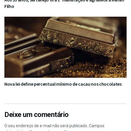
Filho
Nova lei define percentual mínimo de cacau nos chocolates
Deixe um comentário
O seu endereço de e-mail não será publicado.
Campos