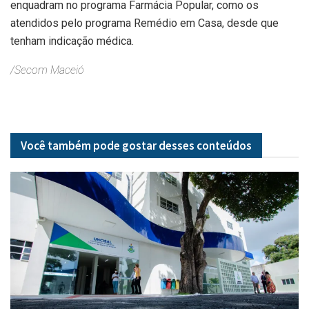
enquadram no programa Farmácia Popular, como os
atendidos pelo programa Remédio em Casa, desde que
tenham indicação médica.
/Secom Maceió
Você também pode gostar desses
conteúdos