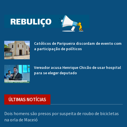
Católicos de Paripueira discordam de evento com
a participação de políticos
Vereador acusa Henrique Chicão de usar hospital
para se eleger deputado
ÚLTIMAS NOTÍCIAS
Dois homens são presos por suspeita de roubo de bicicletas
na orla de Maceió