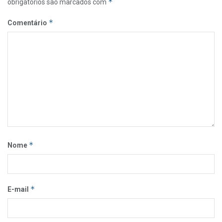
*
obrigatórios são marcados com
*
Comentário
*
Nome
*
E-mail