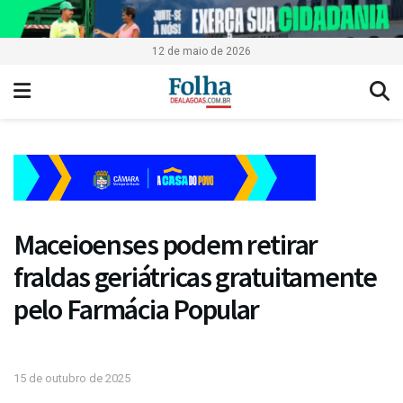
12 de maio de 2026
Maceioenses podem retirar
fraldas geriátricas gratuitamente
pelo Farmácia Popular
15 de outubro de 2025