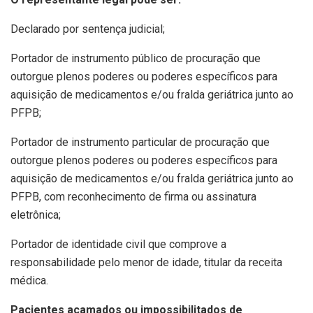
Declarado por sentença judicial;
Portador de instrumento público de procuração que
outorgue plenos poderes ou poderes específicos para
aquisição de medicamentos e/ou fralda geriátrica junto ao
PFPB;
Portador de instrumento particular de procuração que
outorgue plenos poderes ou poderes específicos para
aquisição de medicamentos e/ou fralda geriátrica junto ao
PFPB, com reconhecimento de firma ou assinatura
eletrônica;
Portador de identidade civil que comprove a
responsabilidade pelo menor de idade, titular da receita
médica.
Pacientes acamados ou impossibilitados de