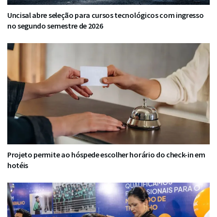
Uncisal abre seleção para cursos tecnológicos com ingresso
no segundo semestre de 2026
Projeto permite ao hóspede escolher horário do check-in em
hotéis