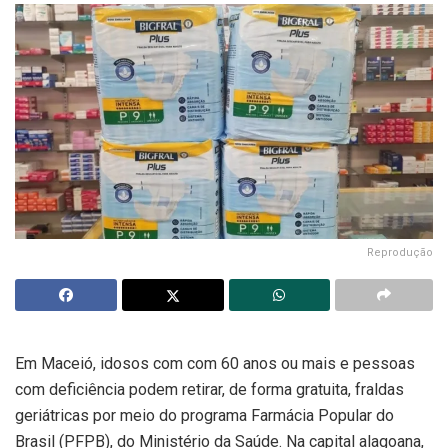
Reprodução
Em Maceió, idosos com com 60 anos ou mais e pessoas
com deficiência podem retirar, de forma gratuita, fraldas
geriátricas por meio do programa Farmácia Popular do
Brasil (PFPB), do Ministério da Saúde. Na capital alagoana,