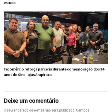
estudo
Fecomércio reforça parceria durante comemoração dos 34
anos do Sindilojas Arapiraca
Deixe um comentário
O seu endereço de e-mail não será publicado.
Campos