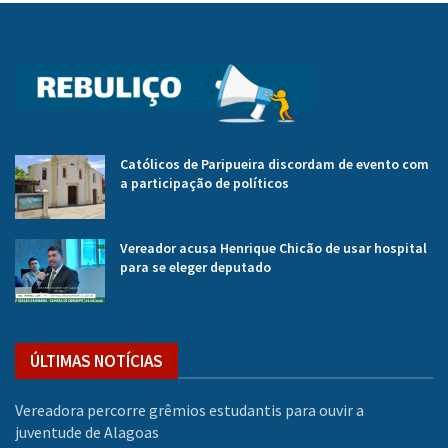
Católicos de Paripueira discordam de evento com
a participação de políticos
Vereador acusa Henrique Chicão de usar hospital
para se eleger deputado
ÚLTIMAS NOTÍCIAS
Vereadora percorre grêmios estudantis para ouvir a
juventude de Alagoas