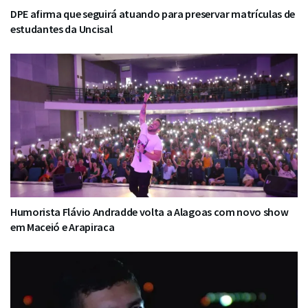
DPE afirma que seguirá atuando para preservar matrículas de
estudantes da Uncisal
Humorista Flávio Andradde volta a Alagoas com novo show
em Maceió e Arapiraca