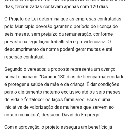
dias, terceirizadas contavam apenas com 120 dias.
O Projeto de Lei determina que as empresas contratadas
pelo Município deverão garantir o período de licença de
seis meses, sem prejuízo da remuneração, conforme
previsto na legislação trabalhista e previdenciária. O
descumprimento da norma poderá gerar multas e até
rescisão contratual.
Segundo o vereador, a proposta representa um avanço
social e humano. “Garantir 180 dias de licença-maternidade
é proteger a saúde da mãe e da criança. É dar condições
para o aleitamento materno exclusivo até os seis meses
de vida e fortalecer os laços familiares. Essa é uma
iniciativa de valorização das mulheres que servem ao
nosso município”, destacou David do Emprego.
Com a aprovação, o projeto assegura um benefício já