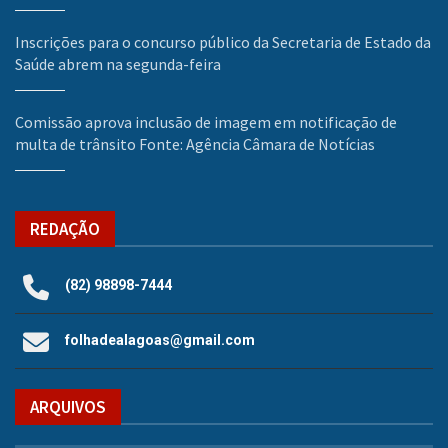
Inscrições para o concurso público da Secretaria de Estado da
Saúde abrem na segunda-feira
Comissão aprova inclusão de imagem em notificação de
multa de trânsito Fonte: Agência Câmara de Notícias
REDAÇÃO
(82) 98898-7444
folhadealagoas@gmail.com
ARQUIVOS