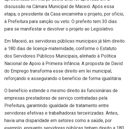
discussão na Câmara Municipal de Maceió. Após essa
etapa, o presidente da Casa encaminha o projeto, por ofício,
à Prefeitura para sanção ou veto. O prefeito tem 30 dias
para se manifestar e devolver o projeto ao Legislativo.
Em Maceió, as servidoras públicas municipais já têm direito
a 180 dias de licença-maternidade, conforme o Estatuto
dos Servidores Públicos Municipais, alinhado à Política
Nacional de Apoio à Primeira Infância. A proposta de David
do Emprego transforma esse direito em lei municipal,
reforçando e assegurando o benefício de forma igualitária.
O benefício estende o mesmo direito às funcionárias de
empresas prestadoras de serviço contratadas pela
Prefeitura, garantindo igualdade de tratamento entre
servidoras efetivas e trabalhadoras terceirizadas. Antes,
havia uma disparidade em setores como a saúde, por
exemplo, enquanto servidoras públicas tinham direito a 180