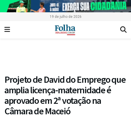
19 de julho de 2026
Projeto de David do Emprego que
amplia licença-maternidade é
aprovado em 2ª votação na
Câmara de Maceió