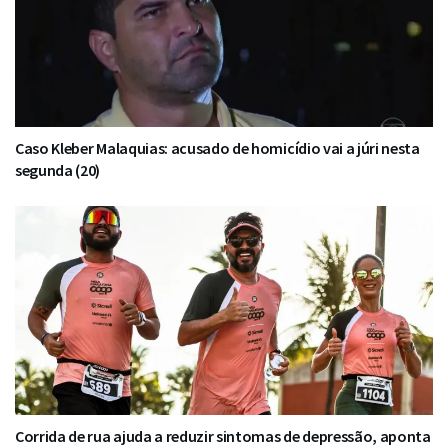
Caso Kleber Malaquias: acusado de homicídio vai a júri nesta
segunda (20)
Corrida de rua ajuda a reduzir sintomas de depressão, aponta