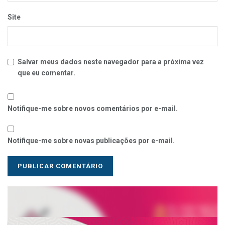
Site
Salvar meus dados neste navegador para a próxima vez
que eu comentar.
Notifique-me sobre novos comentários por e-mail.
Notifique-me sobre novas publicações por e-mail.