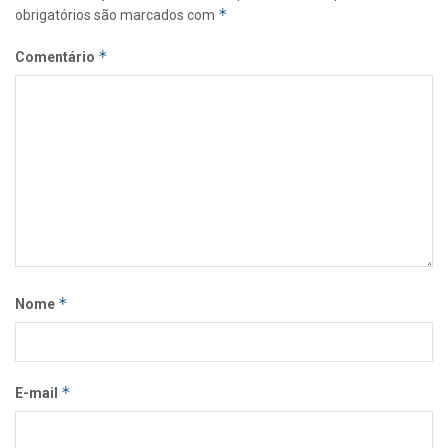
*
obrigatórios são marcados com
*
Comentário
*
Nome
*
E-mail