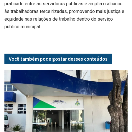
praticado entre as servidoras públicas e amplia o alcance
às trabalhadoras terceirizadas, promovendo mais justiça e
equidade nas relações de trabalho dentro do serviço
público municipal.
Você também pode gostar desses
conteúdos