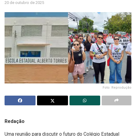
20 de outubro de 2025
Foto: Reprodução
Redação
Uma reunião para discutir o futuro do Colégio Estadual