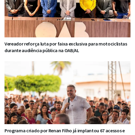
Vereador reforça luta por faixa exclusiva para motociclistas
durante audiência pública na OAB/AL
Programa criado por Renan Filho já implantou 67 acessos e