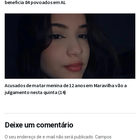
beneficia 84 povoados em AL
Acusados de matar menina de 12 anos em Maravilha vão a
julgamento nesta quinta (14)
Deixe um comentário
O seu endereço de e-mail não será publicado.
Campos