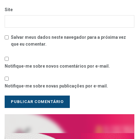
Site
Salvar meus dados neste navegador para a próxima vez
que eu comentar.
Notifique-me sobre novos comentários por e-mail.
Notifique-me sobre novas publicações por e-mail.