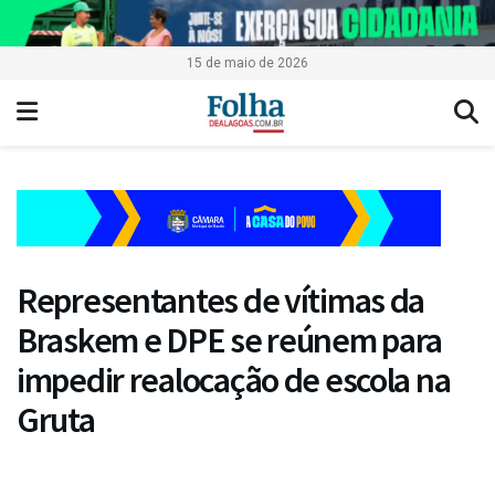
15 de maio de 2026
Representantes de vítimas da
Braskem e DPE se reúnem para
impedir realocação de escola na
Gruta