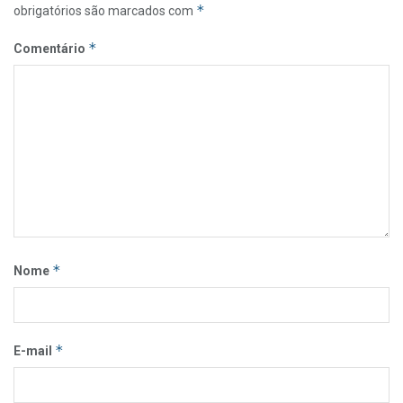
*
obrigatórios são marcados com
*
Comentário
*
Nome
*
E-mail