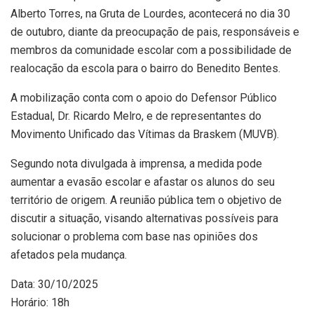
Alberto Torres, na Gruta de Lourdes, acontecerá no dia 30
de outubro, diante da preocupação de pais, responsáveis e
membros da comunidade escolar com a possibilidade de
realocação da escola para o bairro do Benedito Bentes.
A mobilização conta com o apoio do Defensor Público
Estadual, Dr. Ricardo Melro, e de representantes do
Movimento Unificado das Vítimas da Braskem (MUVB).
Segundo nota divulgada à imprensa, a medida pode
aumentar a evasão escolar e afastar os alunos do seu
território de origem. A reunião pública tem o objetivo de
discutir a situação, visando alternativas possíveis para
solucionar o problema com base nas opiniões dos
afetados pela mudança.
Data: 30/10/2025
Horário: 18h