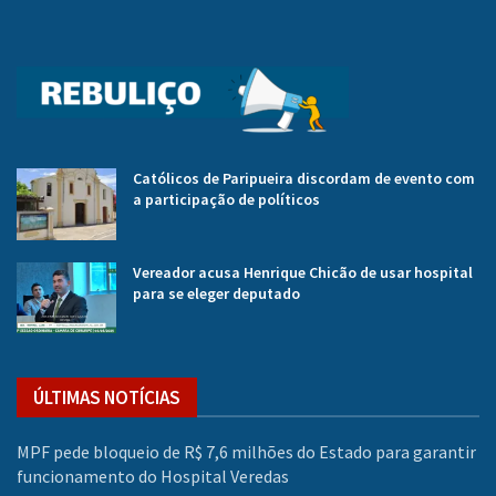
Católicos de Paripueira discordam de evento com
a participação de políticos
Vereador acusa Henrique Chicão de usar hospital
para se eleger deputado
ÚLTIMAS NOTÍCIAS
MPF pede bloqueio de R$ 7,6 milhões do Estado para garantir
funcionamento do Hospital Veredas