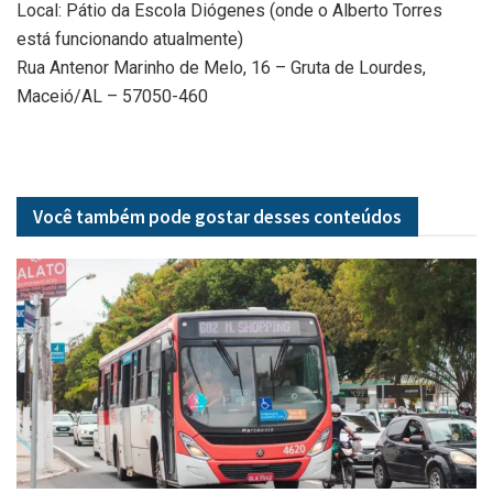
Local: Pátio da Escola Diógenes (onde o Alberto Torres
está funcionando atualmente)
Rua Antenor Marinho de Melo, 16 – Gruta de Lourdes,
Maceió/AL – 57050-460
Você também pode gostar desses
conteúdos