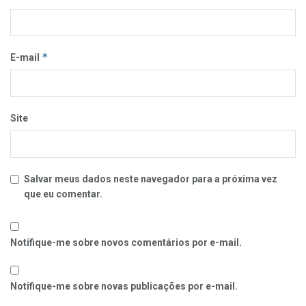
*
E-mail
Site
Salvar meus dados neste navegador para a próxima vez
que eu comentar.
Notifique-me sobre novos comentários por e-mail.
Notifique-me sobre novas publicações por e-mail.