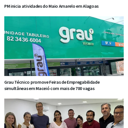
PM inicia atividades do Maio Amarelo em Alagoas
Grau Técnico promove Feiras de Empregabilidade
simultâneas em Maceió com mais de 700 vagas