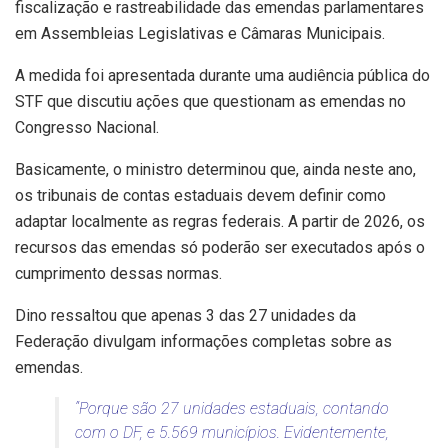
fiscalização e rastreabilidade das emendas parlamentares
em Assembleias Legislativas e Câmaras Municipais.
A medida foi apresentada durante uma audiência pública do
STF que discutiu ações que questionam as emendas no
Congresso Nacional.
Basicamente, o ministro determinou que, ainda neste ano,
os tribunais de contas estaduais devem definir como
adaptar localmente as regras federais. A partir de 2026, os
recursos das emendas só poderão ser executados após o
cumprimento dessas normas.
Dino ressaltou que apenas 3 das 27 unidades da
Federação divulgam informações completas sobre as
emendas.
“Porque são 27 unidades estaduais, contando
com o DF, e 5.569 municípios. Evidentemente,