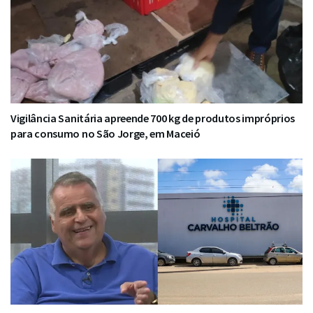
Vigilância Sanitária apreende 700 kg de produtos impróprios
para consumo no São Jorge, em Maceió