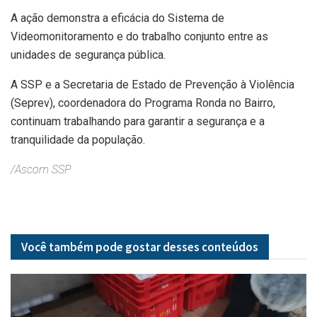
A ação demonstra a eficácia do Sistema de
Videomonitoramento e do trabalho conjunto entre as
unidades de segurança pública.
A SSP e a Secretaria de Estado de Prevenção à Violência
(Seprev), coordenadora do Programa Ronda no Bairro,
continuam trabalhando para garantir a segurança e a
tranquilidade da população.
/Ascom SSP
Você também pode gostar desses
conteúdos