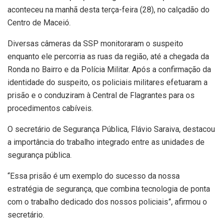
aconteceu na manhã desta terça-feira (28), no calçadão do
Centro de Maceió.
Diversas câmeras da SSP monitoraram o suspeito
enquanto ele percorria as ruas da região, até a chegada da
Ronda no Bairro e da Polícia Militar. Após a confirmação da
identidade do suspeito, os policiais militares efetuaram a
prisão e o conduziram à Central de Flagrantes para os
procedimentos cabíveis.
O secretário de Segurança Pública, Flávio Saraiva, destacou
a importância do trabalho integrado entre as unidades de
segurança pública.
“Essa prisão é um exemplo do sucesso da nossa
estratégia de segurança, que combina tecnologia de ponta
com o trabalho dedicado dos nossos policiais”, afirmou o
secretário.