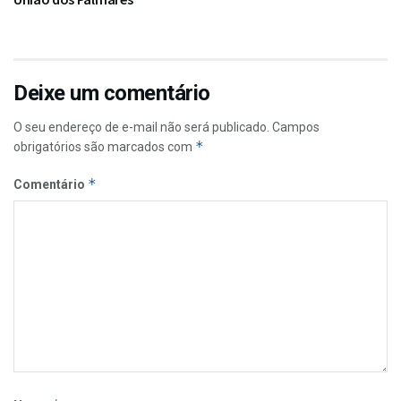
Deixe um comentário
O seu endereço de e-mail não será publicado.
Campos
*
obrigatórios são marcados com
*
Comentário