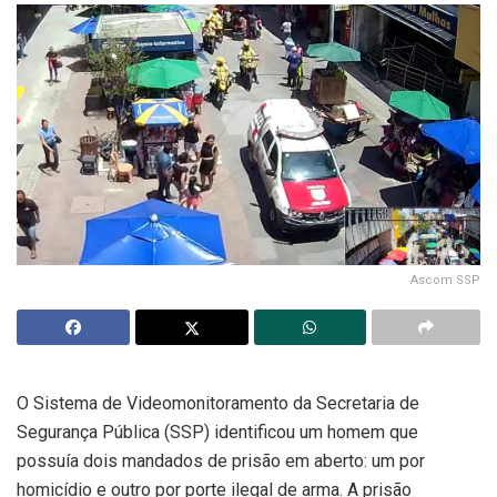
Ascom SSP
O Sistema de Videomonitoramento da Secretaria de
Segurança Pública (SSP) identificou um homem que
possuía dois mandados de prisão em aberto: um por
homicídio e outro por porte ilegal de arma. A prisão