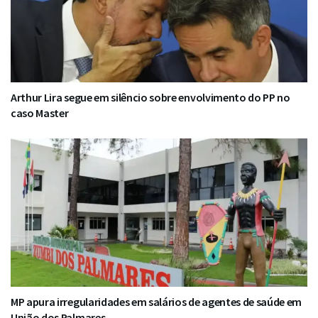
Arthur Lira segue em silêncio sobre envolvimento do PP no
caso Master
MP apura irregularidades em salários de agentes de saúde em
União dos Palmares