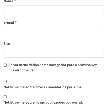
*
Nome
*
E-mail
Site
Salvar meus dados neste navegador para a próxima vez
que eu comentar.
Notifique-me sobre novos comentários por e-mail.
Notifique-me sobre novas publicações por e-mail.