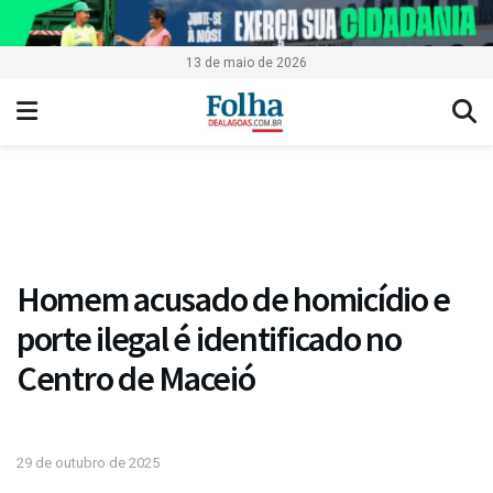
13 de maio de 2026
Homem acusado de homicídio e
porte ilegal é identificado no
Centro de Maceió
29 de outubro de 2025