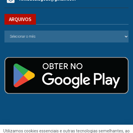
ARQUIVOS
Utilizamos cookies essenciais e outras tecnologias semelhantes, ao