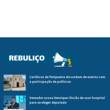
Católicos de Paripueira discordam de evento com
a participação de políticos
Vereador acusa Henrique Chicão de usar hospital
para se eleger deputado