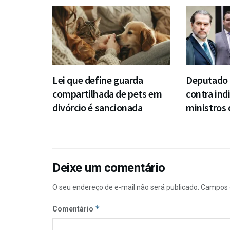
Lei que define guarda
Deputado 
compartilhada de pets em
contra ind
divórcio é sancionada
ministros
Deixe um comentário
O seu endereço de e-mail não será publicado.
Campos 
*
Comentário