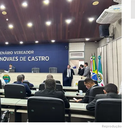
Reprodução