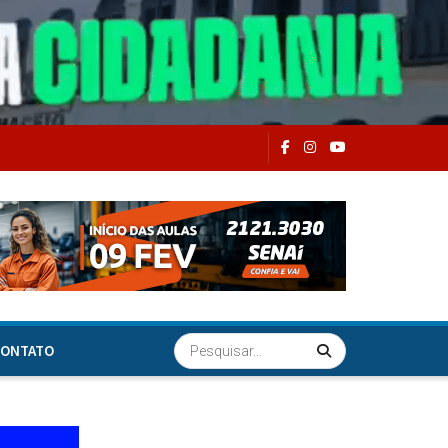
ONTATO