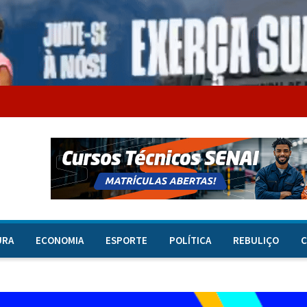
URA
ECONOMIA
ESPORTE
POLÍTICA
REBULIÇO
C