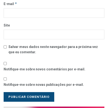
*
E-mail
Site
Salvar meus dados neste navegador para a próxima vez
que eu comentar.
Notifique-me sobre novos comentários por e-mail.
Notifique-me sobre novas publicações por e-mail.