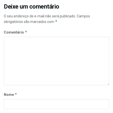
Deixe um comentário
O seu endereço de e-mail não será publicado.
Campos
*
obrigatórios são marcados com
*
Comentário
*
Nome