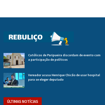
Católicos de Paripueira discordam de evento com
a participação de políticos
Vereador acusa Henrique Chicão de usar hospital
para se eleger deputado
ÚLTIMAS NOTÍCIAS