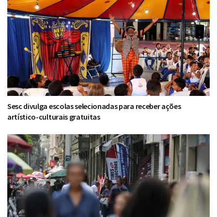
Sesc divulga escolas selecionadas para receber ações
artístico-culturais gratuitas