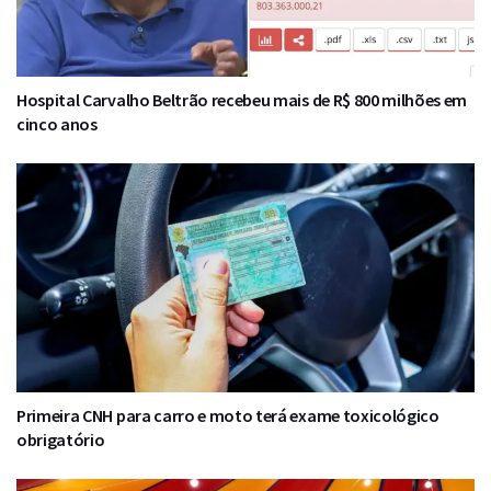
Hospital Carvalho Beltrão recebeu mais de R$ 800 milhões em
cinco anos
Primeira CNH para carro e moto terá exame toxicológico
obrigatório