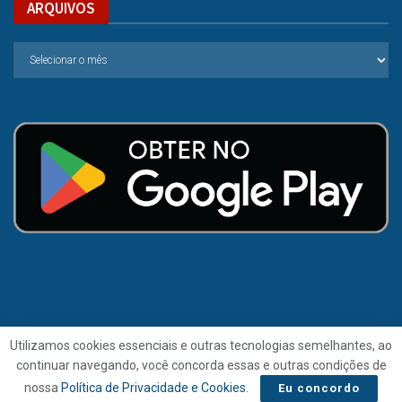
ARQUIVOS
Utilizamos cookies essenciais e outras tecnologias semelhantes, ao
continuar navegando, você concorda essas e outras condições de
© 2021 | Folha de Alagoas.
nossa
Política de Privacidade e Cookies
.
Eu concordo