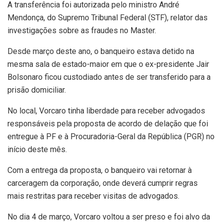
A transferência foi autorizada pelo ministro André
Mendonça, do Supremo Tribunal Federal (STF), relator das
investigações sobre as fraudes no Master.
Desde março deste ano, o banqueiro estava detido na
mesma sala de estado-maior em que o ex-presidente Jair
Bolsonaro ficou custodiado antes de ser transferido para a
prisão domiciliar.
No local, Vorcaro tinha liberdade para receber advogados
responsáveis pela proposta de acordo de delação que foi
entregue à PF e à Procuradoria-Geral da República (PGR) no
início deste mês.
Com a entrega da proposta, o banqueiro vai retornar à
carceragem da corporação, onde deverá cumprir regras
mais restritas para receber visitas de advogados.
No dia 4 de março, Vorcaro voltou a ser preso e foi alvo da