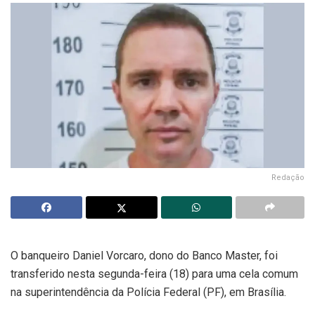
Redação
O banqueiro Daniel Vorcaro, dono do Banco Master, foi
transferido nesta segunda-feira (18) para uma cela comum
na superintendência da Polícia Federal (PF), em Brasília.