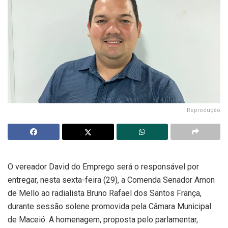
Reprodução
O vereador David do Emprego será o responsável por
entregar, nesta sexta-feira (29), a Comenda Senador Arnon
de Mello ao radialista Bruno Rafael dos Santos França,
durante sessão solene promovida pela Câmara Municipal
de Maceió. A homenagem, proposta pelo parlamentar,