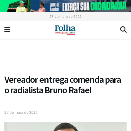
27 de maio de 2026
Vereador entrega comenda para
o radialista Bruno Rafael
27 de maio de 2026