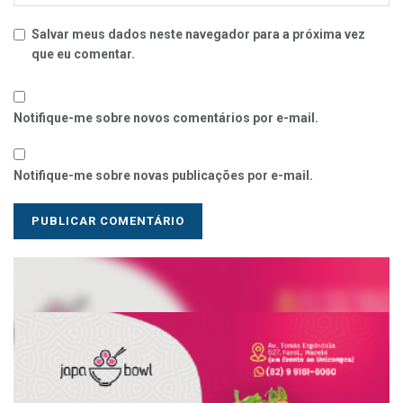
Salvar meus dados neste navegador para a próxima vez
que eu comentar.
Notifique-me sobre novos comentários por e-mail.
Notifique-me sobre novas publicações por e-mail.