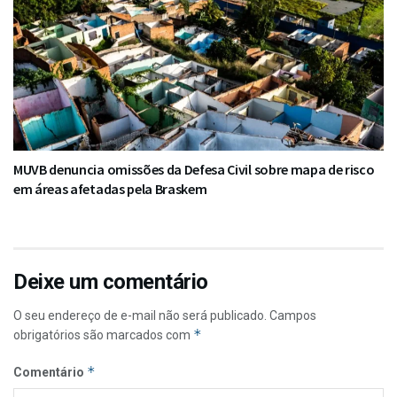
MUVB denuncia omissões da Defesa Civil sobre mapa de risco
em áreas afetadas pela Braskem
Deixe um comentário
O seu endereço de e-mail não será publicado.
Campos
*
obrigatórios são marcados com
*
Comentário