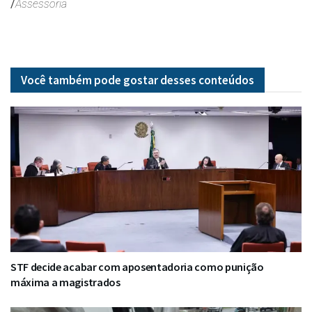
/
Assessoria
Você também pode gostar desses
conteúdos
STF decide acabar com aposentadoria como punição
máxima a magistrados