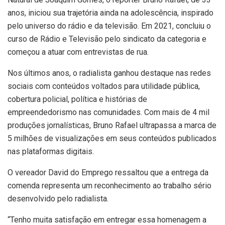
anos, iniciou sua trajetória ainda na adolescência, inspirado
pelo universo do rádio e da televisão. Em 2021, concluiu o
curso de Rádio e Televisão pelo sindicato da categoria e
começou a atuar com entrevistas de rua.
Nos últimos anos, o radialista ganhou destaque nas redes
sociais com conteúdos voltados para utilidade pública,
cobertura policial, política e histórias de
empreendedorismo nas comunidades. Com mais de 4 mil
produções jornalísticas, Bruno Rafael ultrapassa a marca de
5 milhões de visualizações em seus conteúdos publicados
nas plataformas digitais.
O vereador David do Emprego ressaltou que a entrega da
comenda representa um reconhecimento ao trabalho sério
desenvolvido pelo radialista.
“Tenho muita satisfação em entregar essa homenagem a