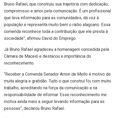
Bruno Rafael, que construiu sua trajetória com dedicação,
compromisso e amor pela comunicação. É um profissional
que leva informação para as comunidades, dá voz à
população e representa muito bem o rádio alagoano. Essa
comenda reconhece toda a contribuição que ele presta à
sociedade”, afirmou David do Emprego.
Já Bruno Rafael agradeceu a homenagem concedida pela
Câmara de Maceió e destacou a importância do
reconhecimento.
“Receber a Comenda Senador Arnon de Mello é motivo de
muita alegria e gratidão. Tudo o que construí foi com muito
trabalho, acreditando na força da comunicação e na
responsabilidade de informar. Esse reconhecimento me
motiva ainda mais a seguir levando informação para as
pessoas”, declarou Bruno Rafael.