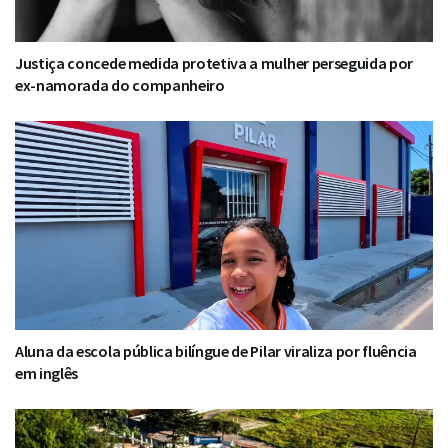
Justiça concede medida protetiva a mulher perseguida por
ex-namorada do companheiro
Aluna da escola pública bilíngue de Pilar viraliza por fluência
em inglês