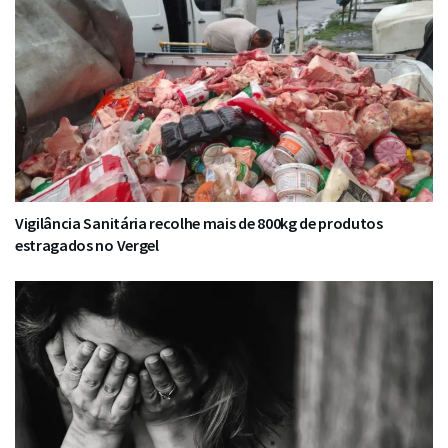
Vigilância Sanitária recolhe mais de 800kg de produtos
estragados no Vergel