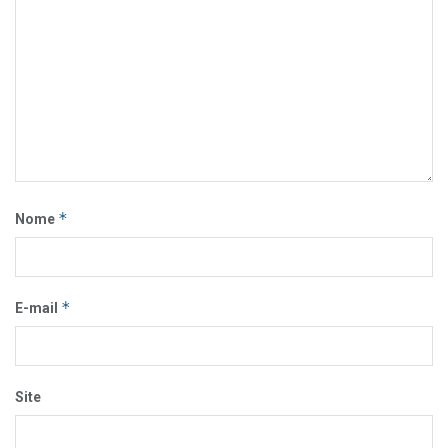
*
Nome
*
E-mail
Site