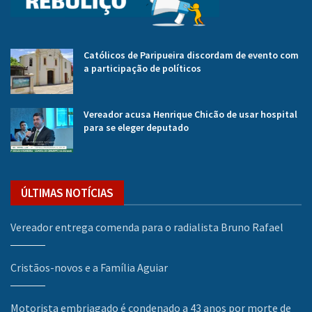
Católicos de Paripueira discordam de evento com
a participação de políticos
Vereador acusa Henrique Chicão de usar hospital
para se eleger deputado
ÚLTIMAS NOTÍCIAS
Vereador entrega comenda para o radialista Bruno Rafael
Cristãos-novos e a Família Aguiar
Motorista embriagado é condenado a 43 anos por morte de