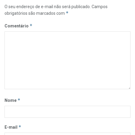
O seu endereço de e-mail não será publicado.
Campos
*
obrigatórios são marcados com
*
Comentário
*
Nome
*
E-mail