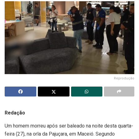
Reprodução
Redação
Um homem morreu após ser baleado na noite desta quarta-
feira (27), na orla da Pajuçara, em Maceió. Segundo