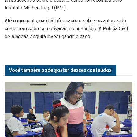
Instituto Médico Legal (IML).
Até o momento, não há informações sobre os autores do
crime nem sobre a motivação do homicídio. A Polícia Civil
de Alagoas seguirá investigando o caso.
Você também pode gostar desses
conteúdos