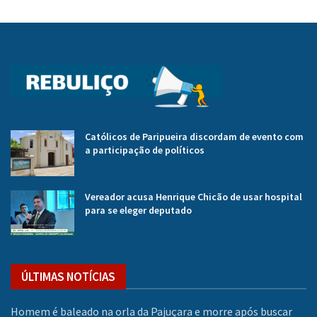
Católicos de Paripueira discordam de evento com
a participação de políticos
Vereador acusa Henrique Chicão de usar hospital
para se eleger deputado
ÚLTIMAS NOTÍCIAS
Homem é baleado na orla da Pajuçara e morre após buscar