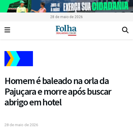
28 de maio de 2026
Homem é baleado na orla da
Pajuçara e morre após buscar
abrigo em hotel
28 de maio de 2026