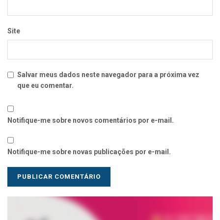
Site
Salvar meus dados neste navegador para a próxima vez
que eu comentar.
Notifique-me sobre novos comentários por e-mail.
Notifique-me sobre novas publicações por e-mail.