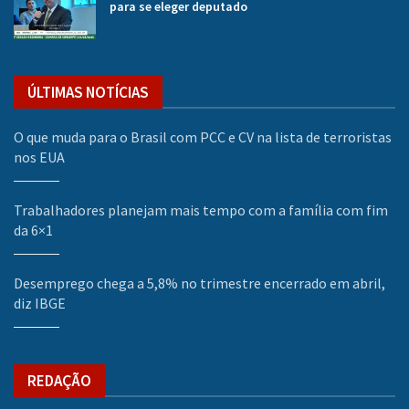
para se eleger deputado
ÚLTIMAS NOTÍCIAS
O que muda para o Brasil com PCC e CV na lista de terroristas
nos EUA
Trabalhadores planejam mais tempo com a família com fim
da 6×1
Desemprego chega a 5,8% no trimestre encerrado em abril,
diz IBGE
REDAÇÃO