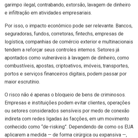
garimpo ilegal, contrabando, extorsão, lavagem de dinheiro
e infiltração em atividades empresariais.
Por isso, o impacto econômico pode ser relevante. Bancos,
seguradoras, fundos, corretoras, fintechs, empresas de
logística, companhias de comércio exterior e multinacionais
tendem a reforçar seus controles internos. Setores já
apontados como vulneráveis à lavagem de dinheiro, como
combustíveis, apostas, criptoativos, imóveis, transportes,
portos e serviços financeiros digitais, podem passar por
maior escrutínio.
O risco não é apenas o bloqueio de bens de criminosos.
Empresas e instituições podem evitar clientes, operações
ou setores considerados sensíveis por medo de conexão
indireta com redes ligadas às facções, em um movimento
conhecido como “de-risking”. Dependendo de como os EUA
aplicarem a medida — de forma cirúrgica ou expansiva —,