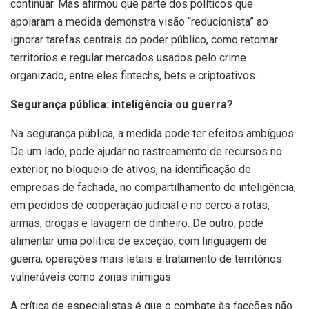
continuar. Mas afirmou que parte dos políticos que
apoiaram a medida demonstra visão “reducionista” ao
ignorar tarefas centrais do poder público, como retomar
territórios e regular mercados usados pelo crime
organizado, entre eles fintechs, bets e criptoativos.
Segurança pública: inteligência ou guerra?
Na segurança pública, a medida pode ter efeitos ambíguos.
De um lado, pode ajudar no rastreamento de recursos no
exterior, no bloqueio de ativos, na identificação de
empresas de fachada, no compartilhamento de inteligência,
em pedidos de cooperação judicial e no cerco a rotas,
armas, drogas e lavagem de dinheiro. De outro, pode
alimentar uma política de exceção, com linguagem de
guerra, operações mais letais e tratamento de territórios
vulneráveis como zonas inimigas.
A crítica de especialistas é que o combate às facções não