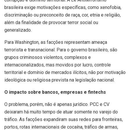
brasileira exige motivações específicas, como xenofobia,
discriminação ou preconceito de raça, cor, etnia e religião,
além da finalidade de provocar terror social ou
generalizado.
Para Washington, as facções representam ameaça
terrorista e transnacional. Para o governo brasileiro, são
grupos criminosos violentos, complexos e
internacionalizados, mas movidos por lucro, controle
territorial e domínio de mercados ilícitos, não por motivação
ideológica ou religiosa prevista na legislação nacional.
O impacto sobre bancos, empresas e fintechs
O problema, porém, não é apenas jurídico. PCC e CV
deixaram há muito tempo de atuar somente no varejo do
tráfico. As facções expandiram suas redes para fronteiras,
portos, rotas internacionais de cocaína, tráfico de armas,