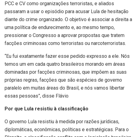
PCC e CV como organizações terroristas, e aliados
passaram a usar o episódio para acusar Lula de hesitação
diante do crime organizado. O objetivo é associar a direita a
uma política de endurecimento e, ao mesmo tempo,
pressionar o Congresso a aprovar propostas que tratem
facções criminosas como terroristas ou narcoterroristas.
“Eu fui exatamente fazer esse pedido expresso a ele. Nós
temos um em cada quatro brasileiros morando em áreas
dominadas por facções criminosas, que impõem as suas
próprias regras, facções que são espécies de governo
paralelo em muitas áreas do Brasil, e nós vamos libertar
essas pessoas”, disse Flávio
.
Por que Lula resistiu à classificação
O governo Lula resistiu à medida por razões jurídicas,
diplomáticas, econômicas, políticas e estratégicas. Para o