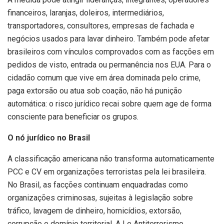
financeiros, laranjas, doleiros, intermediários,
transportadores, consultores, empresas de fachada e
negócios usados para lavar dinheiro. Também pode afetar
brasileiros com vínculos comprovados com as facções em
pedidos de visto, entrada ou permanência nos EUA. Para o
cidadão comum que vive em área dominada pelo crime,
paga extorsão ou atua sob coação, não há punição
automática: o risco jurídico recai sobre quem age de forma
consciente para beneficiar os grupos.
O nó jurídico no Brasil
A classificação americana não transforma automaticamente
PCC e CV em organizações terroristas pela lei brasileira.
No Brasil, as facções continuam enquadradas como
organizações criminosas, sujeitas à legislação sobre
tráfico, lavagem de dinheiro, homicídios, extorsão,
corrupção e domínio territorial. A Le Antiterrorismo