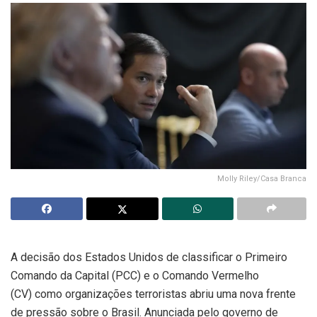
Molly Riley/Casa Branca
A decisão dos Estados Unidos de classificar o Primeiro
Comando da Capital (PCC) e o Comando Vermelho
(CV) como organizações terroristas abriu uma nova frente
de pressão sobre o Brasil. Anunciada pelo governo de