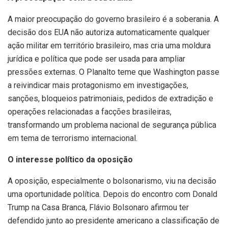
A maior preocupação do governo brasileiro é a soberania. A
decisão dos EUA não autoriza automaticamente qualquer
ação militar em território brasileiro, mas cria uma moldura
jurídica e política que pode ser usada para ampliar
pressões externas. O Planalto teme que Washington passe
a reivindicar mais protagonismo em investigações,
sanções, bloqueios patrimoniais, pedidos de extradição e
operações relacionadas a facções brasileiras,
transformando um problema nacional de segurança pública
em tema de terrorismo internacional.
O interesse político da oposição
A oposição, especialmente o bolsonarismo, viu na decisão
uma oportunidade política. Depois do encontro com Donald
Trump na Casa Branca, Flávio Bolsonaro afirmou ter
defendido junto ao presidente americano a classificação de