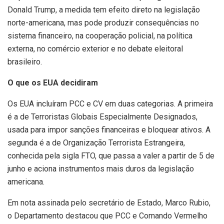
Donald Trump, a medida tem efeito direto na legislação
norte-americana, mas pode produzir consequências no
sistema financeiro, na cooperação policial, na política
externa, no comércio exterior e no debate eleitoral
brasileiro.
O que os EUA decidiram
Os EUA incluíram PCC e CV em duas categorias. A primeira
é a de Terroristas Globais Especialmente Designados,
usada para impor sanções financeiras e bloquear ativos. A
segunda é a de Organização Terrorista Estrangeira,
conhecida pela sigla FTO, que passa a valer a partir de 5 de
junho e aciona instrumentos mais duros da legislação
americana.
Em nota assinada pelo secretário de Estado, Marco Rubio,
o Departamento destacou que PCC e Comando Vermelho