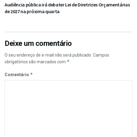
Audiência pública irá debater Lei de Diretrizes Orçamentárias
de 2027 na próxima quarta
Deixe um comentário
O seu endereço de e-mail não será publicado.
Campos
*
obrigatórios são marcados com
*
Comentário