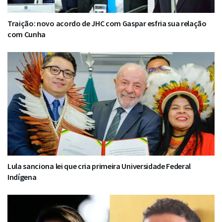
Traição: novo acordo de JHC com Gaspar esfria sua relação
com Cunha
Lula sanciona lei que cria primeira Universidade Federal
Indígena