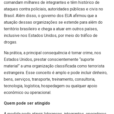
comandam milhares de integrantes e têm histórico de
ataques contra policiais, autoridades públicas e civis no
Brasil. Além disso, o governo dos EUA afirmou que a
atuação dessas organizações se estende para além do
território brasileiro e chega a atuar em outros países,
inclusive nos Estados Unidos, por meio do tráfico de
drogas.
Na prática, a principal consequência é tornar crime, nos
Estados Unidos, prestar conscientemente “suporte
material” a uma organização classificada como terrorista
estrangeira. Esse conceito é amplo e pode incluir dinheiro,
bens, serviços, transporte, treinamento, consultoria,
tecnologia, logística, hospedagem ou qualquer apoio
econômico ou operacional.
Quem pode ser atingido
A medida pode atingir lideranças, integrantes, operadores