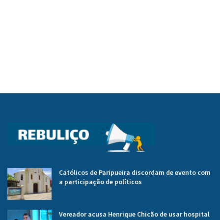
Católicos de Paripueira discordam de evento com
a participação de políticos
Vereador acusa Henrique Chicão de usar hospital