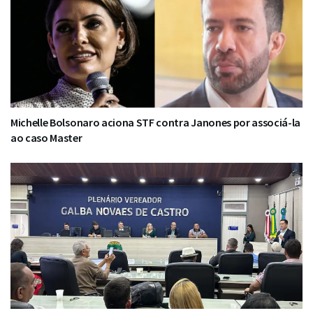
Michelle Bolsonaro aciona STF contra Janones por associá-la
ao caso Master