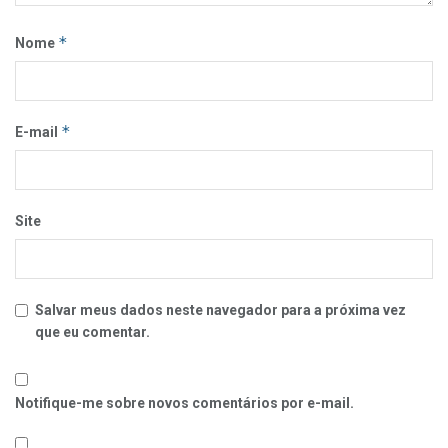
*
Nome
*
E-mail
Site
Salvar meus dados neste navegador para a próxima vez
que eu comentar.
Notifique-me sobre novos comentários por e-mail.