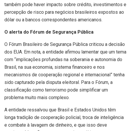
também pode haver impacto sobre crédito, investimentos e
percepção de risco para negócios brasileiros expostos ao
dólar ou a bancos correspondentes americanos.
O alerta do Fórum de Segurança Pública
O Fórum Brasileiro de Segurança Pública criticou a decisão
dos EUA. Em nota, a entidade afirmou lamentar que um tema
com “implicações profundas na soberania e autonomia do
Brasil, na sua economia, sistema financeiro e nos
mecanismos de cooperação regional e internacional” tenha
sido capturado pela disputa eleitoral. Para o Fórum, a
classificação como terrorismo pode simplificar um
problema muito mais complexo.
A entidade ressalvou que Brasil e Estados Unidos têm
longa tradição de cooperação policial, troca de inteligência
e combate à lavagem de dinheiro, e que isso deve