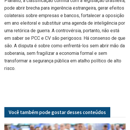
Planalto, a classificação conflita com a legislação brasileira,
pode abrir brecha para ingerência estrangeira, gerar efeitos
colaterais sobre empresas e bancos, fortalecer a oposição
em ano eleitoral e substituir uma agenda de inteligência por
uma retórica de guerra. A controvérsia, portanto, não está
em saber se PCC e CV são perigosos. Há consenso de que
são. A disputa é sobre como enfrentá-los sem abrir mão da
soberania, sem fragilizar a economia formal e sem
transformar a segurança pública em atalho político de alto
risco.
Você também pode gostar desses
conteúdos