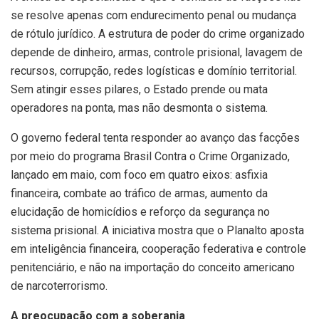
se resolve apenas com endurecimento penal ou mudança
de rótulo jurídico. A estrutura de poder do crime organizado
depende de dinheiro, armas, controle prisional, lavagem de
recursos, corrupção, redes logísticas e domínio territorial.
Sem atingir esses pilares, o Estado prende ou mata
operadores na ponta, mas não desmonta o sistema.
O governo federal tenta responder ao avanço das facções
por meio do programa Brasil Contra o Crime Organizado,
lançado em maio, com foco em quatro eixos: asfixia
financeira, combate ao tráfico de armas, aumento da
elucidação de homicídios e reforço da segurança no
sistema prisional. A iniciativa mostra que o Planalto aposta
em inteligência financeira, cooperação federativa e controle
penitenciário, e não na importação do conceito americano
de narcoterrorismo.
A preocupação com a soberania