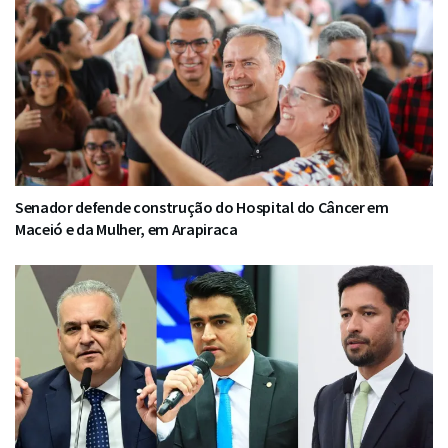
Senador defende construção do Hospital do Câncer em
Maceió e da Mulher, em Arapiraca