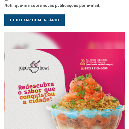
Notifique-me sobre novas publicações por e-mail.