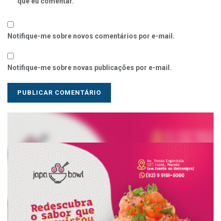
que eu comentar.
Notifique-me sobre novos comentários por e-mail.
Notifique-me sobre novas publicações por e-mail.