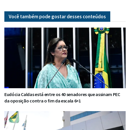
Você também pode gostar desses
conteúdos
Eudócia Caldas está entre os 40 senadores que assinam PEC
da oposição contra o fim da escala 6×1