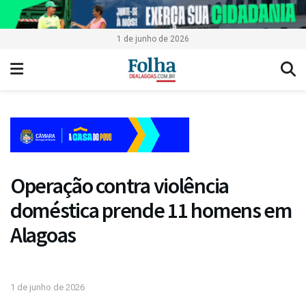
1 de junho de 2026
Operação contra violência
doméstica prende 11 homens em
Alagoas
1 de junho de 2026