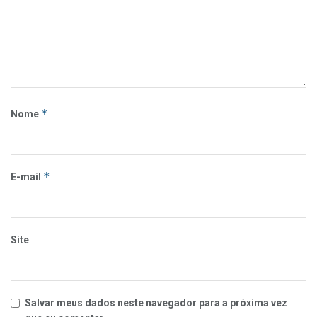
*
Nome
*
E-mail
Site
Salvar meus dados neste navegador para a próxima vez