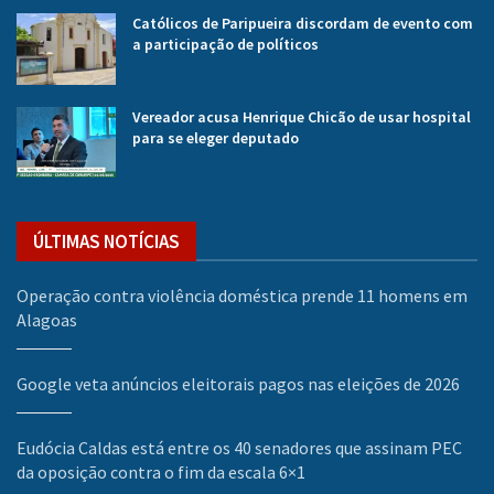
Católicos de Paripueira discordam de evento com
a participação de políticos
Vereador acusa Henrique Chicão de usar hospital
para se eleger deputado
ÚLTIMAS NOTÍCIAS
Operação contra violência doméstica prende 11 homens em
Alagoas
Google veta anúncios eleitorais pagos nas eleições de 2026
Eudócia Caldas está entre os 40 senadores que assinam PEC
da oposição contra o fim da escala 6×1