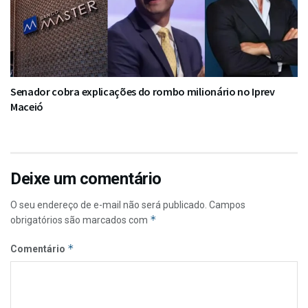
Senador cobra explicações do rombo milionário no Iprev
Maceió
Deixe um comentário
O seu endereço de e-mail não será publicado.
Campos
*
obrigatórios são marcados com
*
Comentário