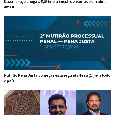
Desemprego chega a 5,8% no trimestre encerrado em abril,
diz IBGE
Mutirão Pena Justa começa nesta segunda-feira (1º) em todo
o país