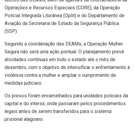
Operações e Recursos Especiais (CORE), da Operação
Policial Integrada Litorânea (Oplit) e do Departamento de
Aviação da Secretaria de Estado da Segurança Pública
(SSP).
Segundo a coordenação das DEAMs, a Operação Mulher
Segura não será uma ação pontual. O planejamento prevê
atividades contínuas em todo o estado até o mês de
dezembro, com o objetivo de intensificar o enfrentamento à
violência contra a mulher e ampliar o cumprimento de
medidas judiciais.
Os presos foram encaminhados para unidades policiais da
capital e do interior, onde passaram pelos procedimentos
legais antes de serem transferidos para o sistema
prisional alagoano.