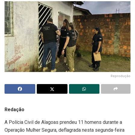
Reprodução
Redação
A Polícia Civil de Alagoas prendeu 11 homens durante a
Operação Mulher Segura, deflagrada nesta segunda-feira