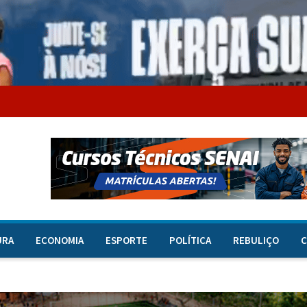
URA
ECONOMIA
ESPORTE
POLÍTICA
REBULIÇO
C