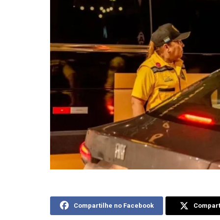
Compartilhe no Facebook
Comparti