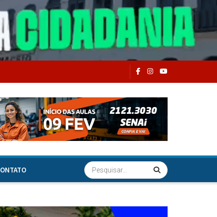
ONTATO