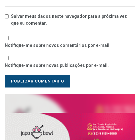
Salvar meus dados neste navegador para a próxima vez
que eu comentar.
Notifique-me sobre novos comentários por e-mail.
Notifique-me sobre novas publicações por e-mail.