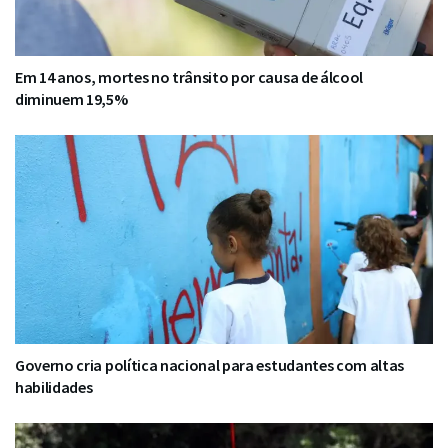
Em 14 anos, mortes no trânsito por causa de álcool
diminuem 19,5%
Governo cria política nacional para estudantes com altas
habilidades