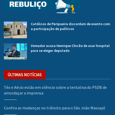
Católicos de Paripueira discordam de evento com
a participação de políticos
Vereador acusa Henrique Chicão de usar hospital
para se eleger deputado
ÚLTIMAS NOTÍCIAS
Téo e Aécio estão em silêncio sobre a tentativa do PSDB de
amordaçar a imprensa
Confira as mudanças no trânsito para o São João Massayó