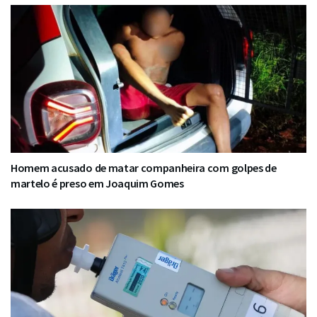
Homem acusado de matar companheira com golpes de
martelo é preso em Joaquim Gomes