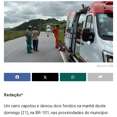
Ascom DEA
Redação*
Um carro capotou e deixou dois feridos na manhã deste
domingo (21), na BR-101, nas proximidades do município