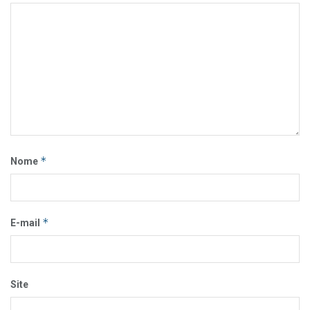
*
Nome
*
E-mail
Site