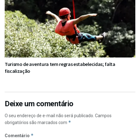
Turismo de aventura tem regras estabelecidas; falta
fiscalização
Deixe um comentário
O seu endereço de e-mail não será publicado.
Campos
*
obrigatórios são marcados com
*
Comentário