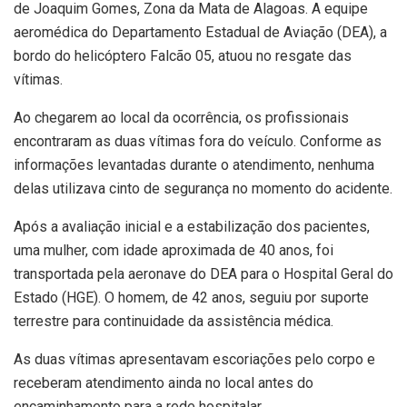
de Joaquim Gomes, Zona da Mata de Alagoas. A equipe
aeromédica do Departamento Estadual de Aviação (DEA), a
bordo do helicóptero Falcão 05, atuou no resgate das
vítimas.
Ao chegarem ao local da ocorrência, os profissionais
encontraram as duas vítimas fora do veículo. Conforme as
informações levantadas durante o atendimento, nenhuma
delas utilizava cinto de segurança no momento do acidente.
Após a avaliação inicial e a estabilização dos pacientes,
uma mulher, com idade aproximada de 40 anos, foi
transportada pela aeronave do DEA para o Hospital Geral do
Estado (HGE). O homem, de 42 anos, seguiu por suporte
terrestre para continuidade da assistência médica.
As duas vítimas apresentavam escoriações pelo corpo e
receberam atendimento ainda no local antes do
encaminhamento para a rede hospitalar.