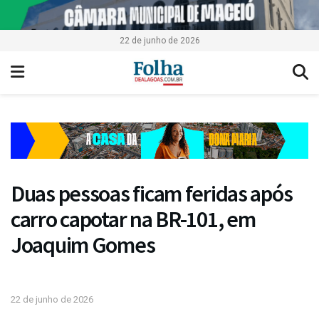
22 de junho de 2026
Duas pessoas ficam feridas após
carro capotar na BR-101, em
Joaquim Gomes
22 de junho de 2026