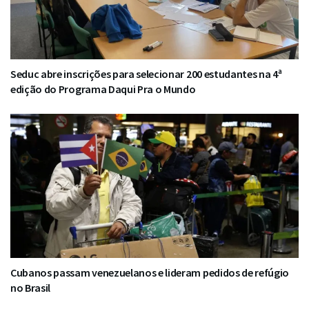
Seduc abre inscrições para selecionar 200 estudantes na 4ª
edição do Programa Daqui Pra o Mundo
Cubanos passam venezuelanos e lideram pedidos de refúgio
no Brasil