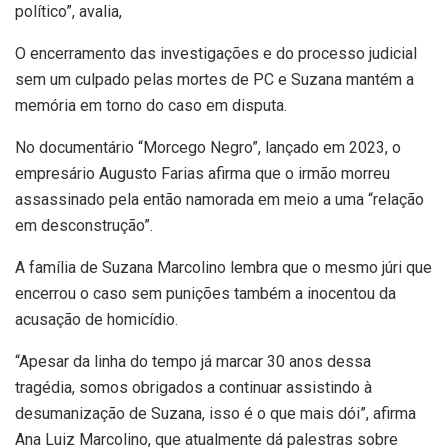
político”, avalia,
O encerramento das investigações e do processo judicial
sem um culpado pelas mortes de PC e Suzana mantém a
memória em torno do caso em disputa.
No documentário “Morcego Negro”, lançado em 2023, o
empresário Augusto Farias afirma que o irmão morreu
assassinado pela então namorada em meio a uma “relação
em desconstrução”.
A família de Suzana Marcolino lembra que o mesmo júri que
encerrou o caso sem punições também a inocentou da
acusação de homicídio.
“Apesar da linha do tempo já marcar 30 anos dessa
tragédia, somos obrigados a continuar assistindo à
desumanização de Suzana, isso é o que mais dói”, afirma
Ana Luiz Marcolino, que atualmente dá palestras sobre