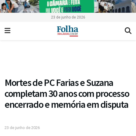
23 de junho de 2026
Mortes de PC Farias e Suzana
completam 30 anos com processo
encerrado e memória em disputa
23 de junho de 2026