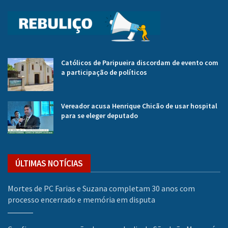
Católicos de Paripueira discordam de evento com
a participação de políticos
Vereador acusa Henrique Chicão de usar hospital
para se eleger deputado
ÚLTIMAS NOTÍCIAS
Mortes de PC Farias e Suzana completam 30 anos com
processo encerrado e memória em disputa