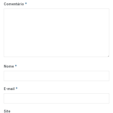
*
Comentário
*
Nome
*
E-mail
Site