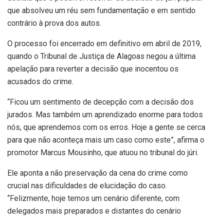
que absolveu um réu sem fundamentação e em sentido
contrário à prova dos autos.
O processo foi encerrado em definitivo em abril de 2019,
quando o Tribunal de Justiça de Alagoas negou a última
apelação para reverter a decisão que inocentou os
acusados do crime.
“Ficou um sentimento de decepção com a decisão dos
jurados. Mas também um aprendizado enorme para todos
nós, que aprendemos com os erros. Hoje a gente se cerca
para que não aconteça mais um caso como este”, afirma o
promotor Marcus Mousinho, que atuou no tribunal do júri.
Ele aponta a não preservação da cena do crime como
crucial nas dificuldades de elucidação do caso.
“Felizmente, hoje temos um cenário diferente, com
delegados mais preparados e distantes do cenário