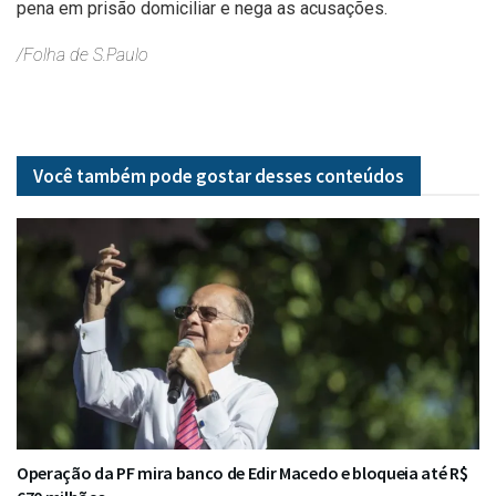
pena em prisão domiciliar e nega as acusações.
/Folha de S.Paulo
Você também pode gostar desses
conteúdos
Operação da PF mira banco de Edir Macedo e bloqueia até R$