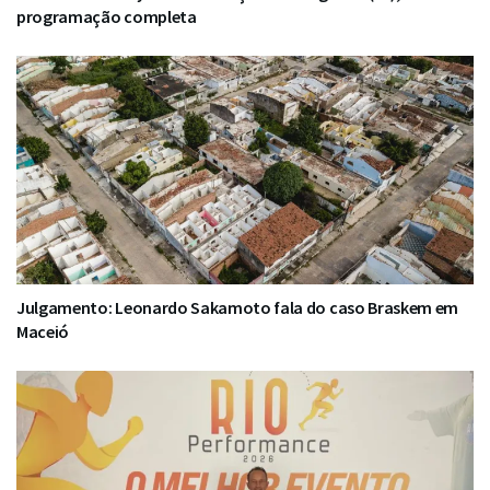
programação completa
Julgamento: Leonardo Sakamoto fala do caso Braskem em
Maceió