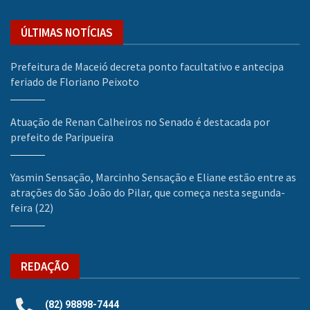
ÚLTIMAS NOTÍCIAS
Prefeitura de Maceió decreta ponto facultativo e antecipa
feriado de Floriano Peixoto
Atuação de Renan Calheiros no Senado é destacada por
prefeito de Paripueira
Yasmin Sensação, Marcinho Sensação e Eliane estão entre as
atrações do São João do Pilar, que começa nesta segunda-
feira (22)
REDAÇÃO
(82) 98898-7444