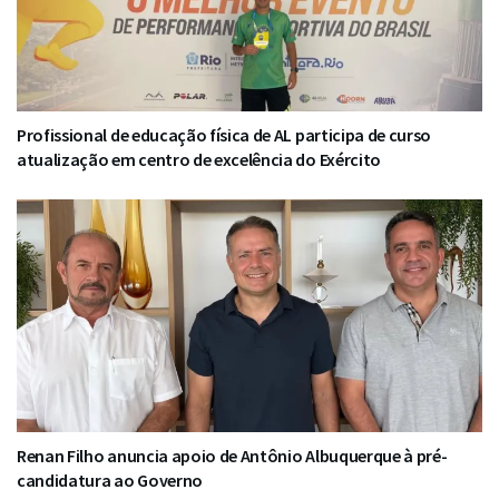
Profissional de educação física de AL participa de curso
atualização em centro de excelência do Exército
Renan Filho anuncia apoio de Antônio Albuquerque à pré-
candidatura ao Governo