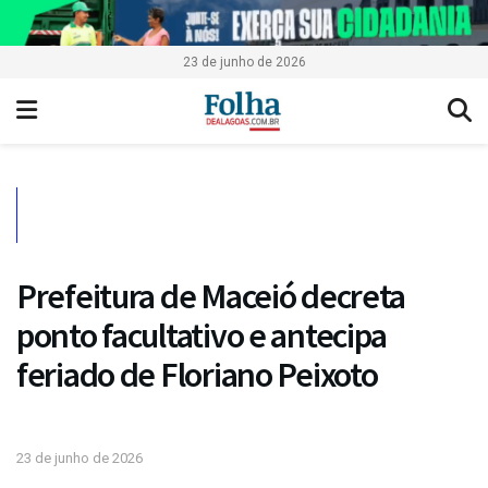
23 de junho de 2026
Prefeitura de Maceió decreta
ponto facultativo e antecipa
feriado de Floriano Peixoto
23 de junho de 2026