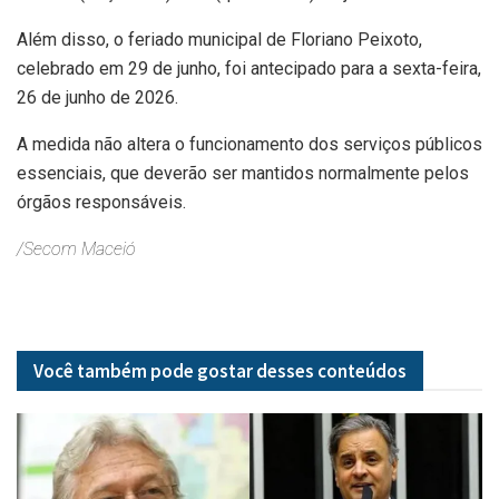
Além disso, o feriado municipal de Floriano Peixoto,
celebrado em 29 de junho, foi antecipado para a sexta-feira,
26 de junho de 2026.
A medida não altera o funcionamento dos serviços públicos
essenciais, que deverão ser mantidos normalmente pelos
órgãos responsáveis.
/Secom Maceió
Você também pode gostar desses
conteúdos