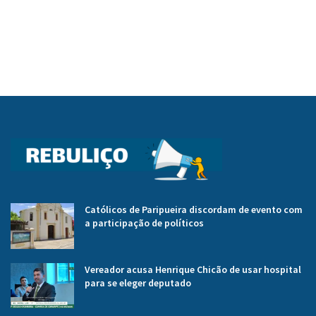
Católicos de Paripueira discordam de evento com
a participação de políticos
Vereador acusa Henrique Chicão de usar hospital
para se eleger deputado