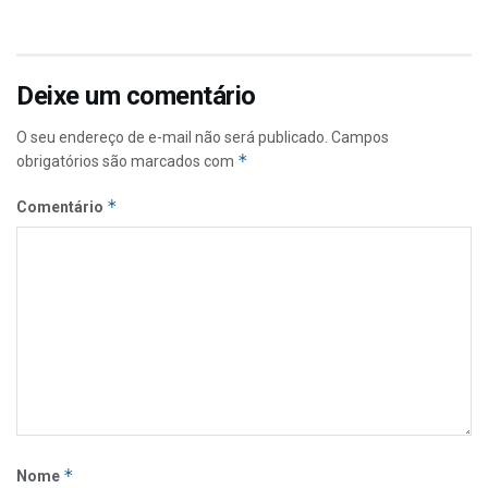
Deixe um comentário
O seu endereço de e-mail não será publicado.
Campos
*
obrigatórios são marcados com
*
Comentário
*
Nome