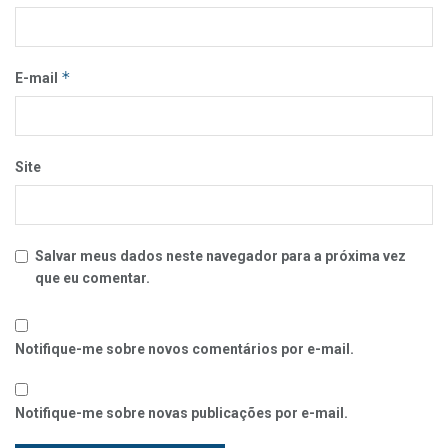
*
E-mail
Site
Salvar meus dados neste navegador para a próxima vez
que eu comentar.
Notifique-me sobre novos comentários por e-mail.
Notifique-me sobre novas publicações por e-mail.