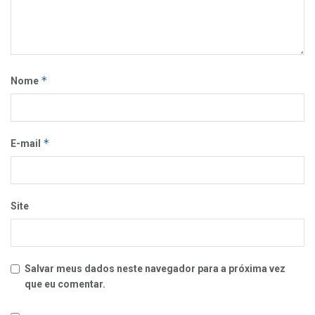
*
Nome
*
E-mail
Site
Salvar meus dados neste navegador para a próxima vez
que eu comentar.