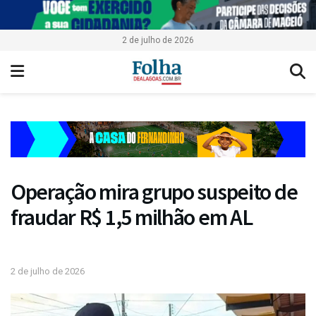
2 de julho de 2026
Operação mira grupo suspeito de
fraudar R$ 1,5 milhão em AL
2 de julho de 2026