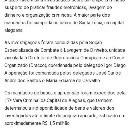
suspeito de praticar fraudes eletrônicas, lavagem de
dinheiro e organização criminosa. A maior parte dos
mandados foi cumprida no bairro de Santa Lúcia, na capital
alagoana.
As investigações foram conduzidas pela Seção
Especializada de Combate à Lavagem de Dinheiro, unidade
vinculada à Diretoria de Repressão à Corrupção e ao Crime
Organizado (Dracco), coordenada pelo delegado Igor Diego.
A operação foi comandada pelos delegados José Carlos
André dos Santos e Maria Eduarda de Carvalho.
Os mandados de busca e apreensão foram expedidos pela
17ª Vara Criminal da Capital de Alagoas, que também
determinou a indisponibilidade de bens e valores dos
investigados até o limite do prejuízo apurado, estimado em
aproximadamente R$ 1,5 milhão.