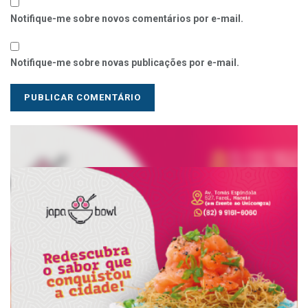
Notifique-me sobre novos comentários por e-mail.
Notifique-me sobre novas publicações por e-mail.