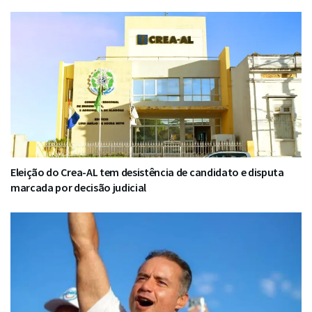
Eleição do Crea-AL tem desistência de candidato e disputa
marcada por decisão judicial