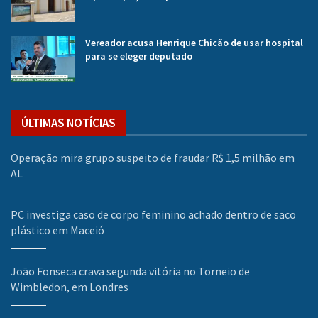
Vereador acusa Henrique Chicão de usar hospital
para se eleger deputado
ÚLTIMAS NOTÍCIAS
Operação mira grupo suspeito de fraudar R$ 1,5 milhão em
AL
PC investiga caso de corpo feminino achado dentro de saco
plástico em Maceió
João Fonseca crava segunda vitória no Torneio de
Wimbledon, em Londres