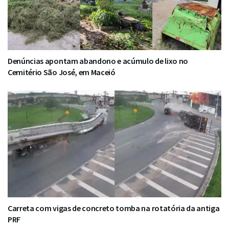
Denúncias apontam abandono e acúmulo de lixo no
Cemitério São José, em Maceió
Carreta com vigas de concreto tomba na rotatória da antiga
PRF