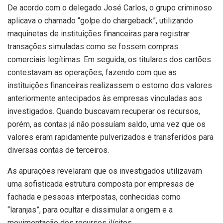
De acordo com o delegado José Carlos, o grupo criminoso
aplicava o chamado “golpe do chargeback”, utilizando
maquinetas de instituições financeiras para registrar
transações simuladas como se fossem compras
comerciais legítimas. Em seguida, os titulares dos cartões
contestavam as operações, fazendo com que as
instituições financeiras realizassem o estorno dos valores
anteriormente antecipados às empresas vinculadas aos
investigados. Quando buscavam recuperar os recursos,
porém, as contas já não possuíam saldo, uma vez que os
valores eram rapidamente pulverizados e transferidos para
diversas contas de terceiros.
As apurações revelaram que os investigados utilizavam
uma sofisticada estrutura composta por empresas de
fachada e pessoas interpostas, conhecidas como
“laranjas”, para ocultar e dissimular a origem e a
movimentação dos recursos ilícitos.