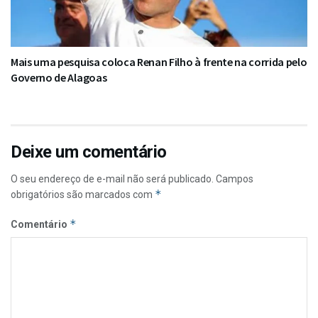
Mais uma pesquisa coloca Renan Filho à frente na corrida pelo
Governo de Alagoas
Deixe um comentário
O seu endereço de e-mail não será publicado.
Campos
*
obrigatórios são marcados com
*
Comentário