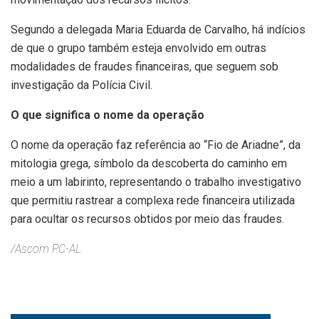
Segundo a delegada Maria Eduarda de Carvalho, há indícios
de que o grupo também esteja envolvido em outras
modalidades de fraudes financeiras, que seguem sob
investigação da Polícia Civil.
O que significa o nome da operação
O nome da operação faz referência ao “Fio de Ariadne”, da
mitologia grega, símbolo da descoberta do caminho em
meio a um labirinto, representando o trabalho investigativo
que permitiu rastrear a complexa rede financeira utilizada
para ocultar os recursos obtidos por meio das fraudes.
/Ascom PC-AL