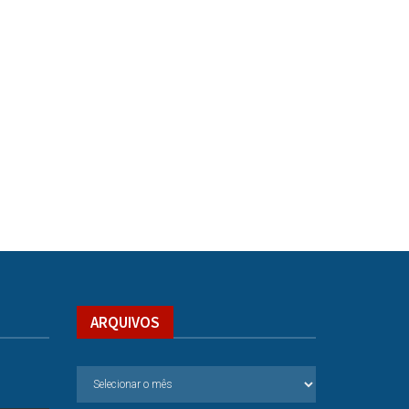
ARQUIVOS