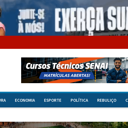
URA
ECONOMIA
ESPORTE
POLÍTICA
REBULIÇO
C