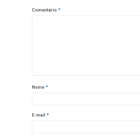
*
Comentário
*
Nome
*
E-mail