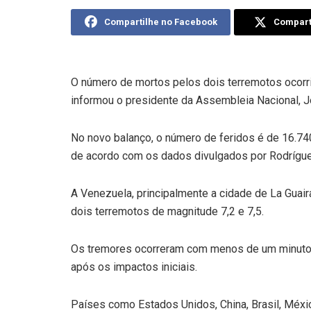
Compartilhe no Facebook
Comparti
O número de mortos pelos dois terremotos ocorr
informou o presidente da Assembleia Nacional, J
No novo balanço, o número de feridos é de 16.74
de acordo com os dados divulgados por Rodrígue
A Venezuela, principalmente a cidade de La Guaira,
dois terremotos de magnitude 7,2 e 7,5.
Os tremores ocorreram com menos de um minuto d
após os impactos iniciais.
Países como Estados Unidos, China, Brasil, Méxic