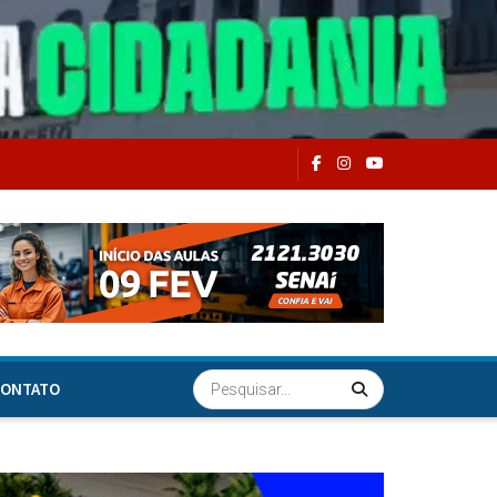
ONTATO